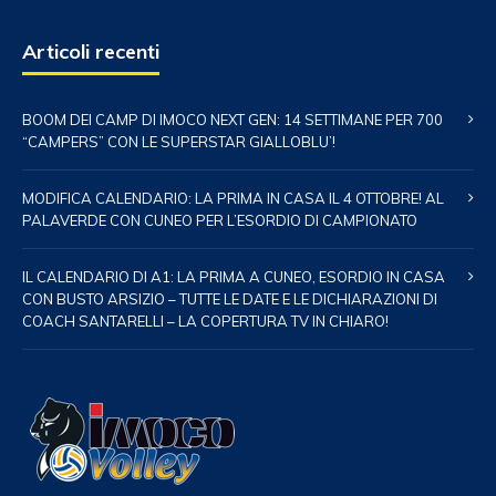
Articoli recenti
BOOM DEI CAMP DI IMOCO NEXT GEN: 14 SETTIMANE PER 700
“CAMPERS” CON LE SUPERSTAR GIALLOBLU’!
MODIFICA CALENDARIO: LA PRIMA IN CASA IL 4 OTTOBRE! AL
PALAVERDE CON CUNEO PER L’ESORDIO DI CAMPIONATO
IL CALENDARIO DI A1: LA PRIMA A CUNEO, ESORDIO IN CASA
CON BUSTO ARSIZIO – TUTTE LE DATE E LE DICHIARAZIONI DI
COACH SANTARELLI – LA COPERTURA TV IN CHIARO!