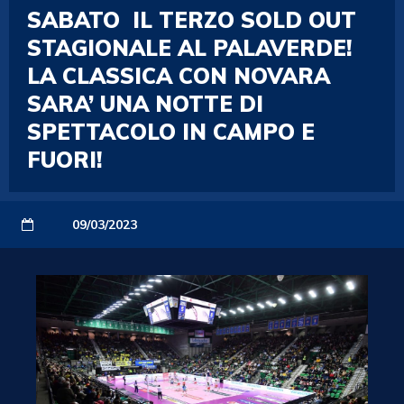
SABATO IL TERZO SOLD OUT
STAGIONALE AL PALAVERDE!
LA CLASSICA CON NOVARA
SARA’ UNA NOTTE DI
SPETTACOLO IN CAMPO E
FUORI!
09/03/2023