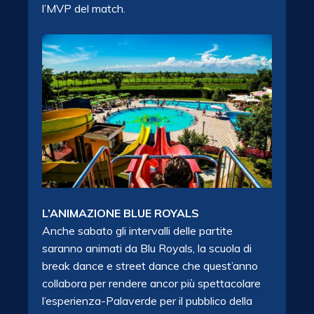
l’MVP del match.
L’ANIMAZIONE BLUE ROYALS
Anche sabato gli intervalli delle partite
saranno animati da Blu Royals, la scuola di
break dance e street dance che quest’anno
collabora per rendere ancor più spettacolare
l’esperienza-Palaverde per il pubblico della