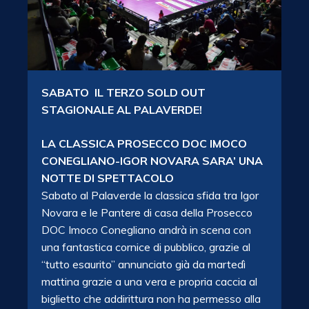
SABATO IL TERZO SOLD OUT
STAGIONALE AL PALAVERDE!
LA CLASSICA PROSECCO DOC IMOCO
CONEGLIANO-IGOR NOVARA SARA’ UNA
NOTTE DI SPETTACOLO
Sabato al Palaverde la classica sfida tra Igor
Novara e le Pantere di casa della Prosecco
DOC Imoco Conegliano andrà in scena con
una fantastica cornice di pubblico, grazie al
“tutto esaurito” annunciato già da martedì
mattina grazie a una vera e propria caccia al
biglietto che addirittura non ha permesso alla