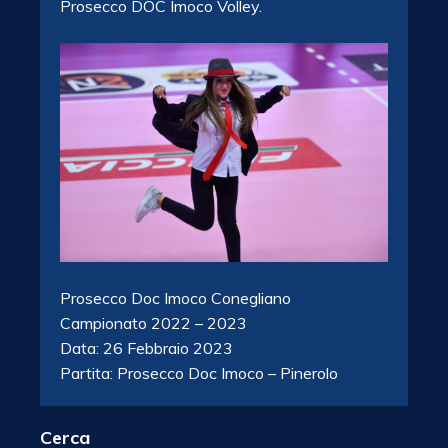
Prosecco DOC Imoco Volley.
Prosecco Doc Imoco Conegliano
Campionato 2022 – 2023
Data: 26 Febbraio 2023
Partita: Prosecco Doc Imoco – Pinerolo
Cerca