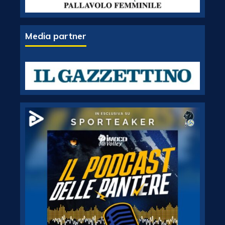
Media partner