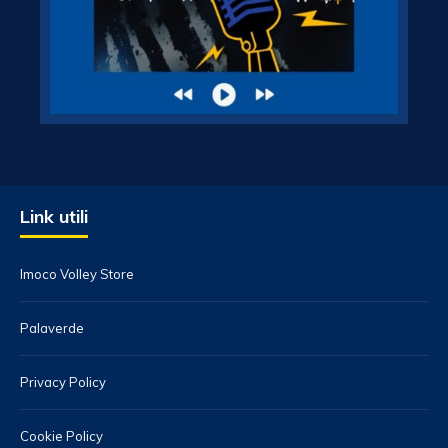
Link utili
Imoco Volley Store
Palaverde
Privacy Policy
Cookie Policy