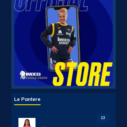
Le Pantere
13