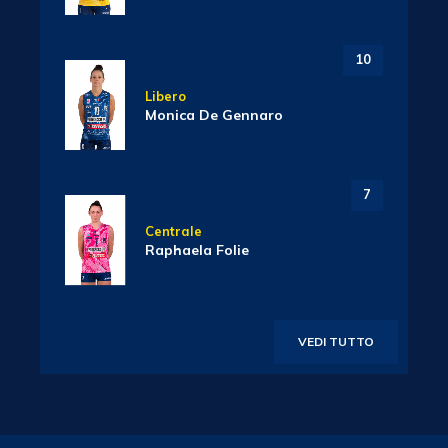
10
Libero
Monica De Gennaro
7
Centrale
Raphaela Folie
VEDI TUTTO