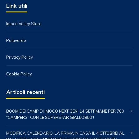
Link utili
Imoco Volley Store
Palaverde
Privacy Policy
Cookie Policy
Articoli recenti
BOOM DEI CAMP DI IMOCO NEXT GEN: 14 SETTIMANE PER 700
“CAMPERS” CON LE SUPERSTAR GIALLOBLU’!
MODIFICA CALENDARIO: LA PRIMA IN CASA IL 4 OTTOBRE! AL