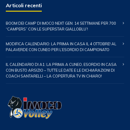
Articoli recenti
BOOM DEI CAMP DI IMOCO NEXT GEN: 14 SETTIMANE PER 700
“CAMPERS” CON LE SUPERSTAR GIALLOBLU’!
MODIFICA CALENDARIO: LA PRIMA IN CASA IL 4 OTTOBRE! AL
PALAVERDE CON CUNEO PER L’ESORDIO DI CAMPIONATO
IL CALENDARIO DI A1: LA PRIMA A CUNEO, ESORDIO IN CASA
CON BUSTO ARSIZIO – TUTTE LE DATE E LE DICHIARAZIONI DI
COACH SANTARELLI – LA COPERTURA TV IN CHIARO!