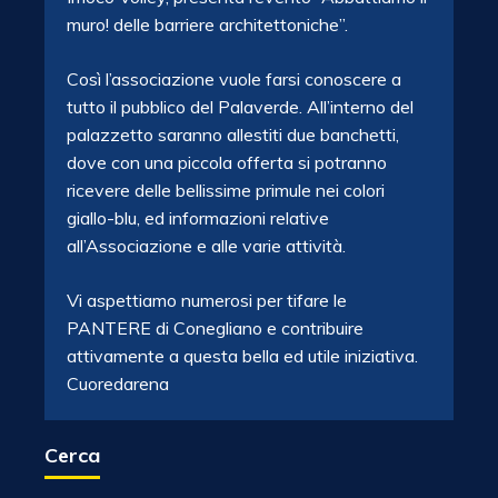
muro! delle barriere architettoniche”.
Così l’associazione vuole farsi conoscere a
tutto il pubblico del Palaverde. All’interno del
palazzetto saranno allestiti due banchetti,
dove con una piccola offerta si potranno
ricevere delle bellissime primule nei colori
giallo-blu, ed informazioni relative
all’Associazione e alle varie attività.
Vi aspettiamo numerosi per tifare le
PANTERE di Conegliano e contribuire
attivamente a questa bella ed utile iniziativa.
Cuoredarena
Cerca