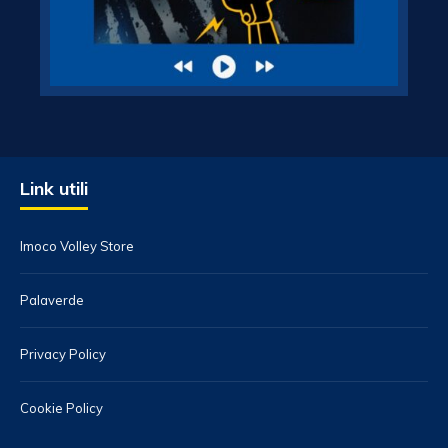
Link utili
Imoco Volley Store
Palaverde
Privacy Policy
Cookie Policy