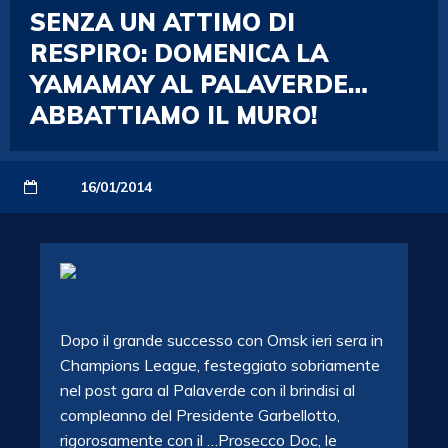
SENZA UN ATTIMO DI
RESPIRO: DOMENICA LA
YAMAMAY AL PALAVERDE…
ABBATTIAMO IL MURO!
16/01/2014
Dopo il grande successo con Omsk ieri sera in
Champions League, festeggiato sobriamente
nel post gara al Palaverde con il brindisi al
compleanno del Presidente Garbellotto,
rigorosamente con il …Prosecco Doc, le