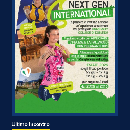
Ultimo Incontro