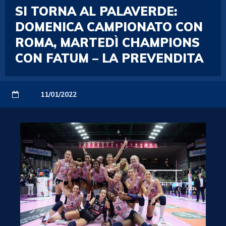
SI TORNA AL PALAVERDE:
DOMENICA CAMPIONATO CON
ROMA, MARTEDÌ CHAMPIONS
CON FATUM – LA PREVENDITA
11/01/2022