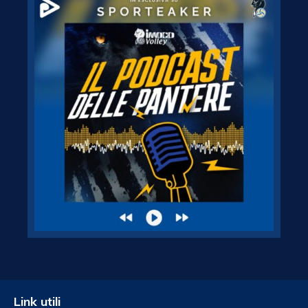
Link utili