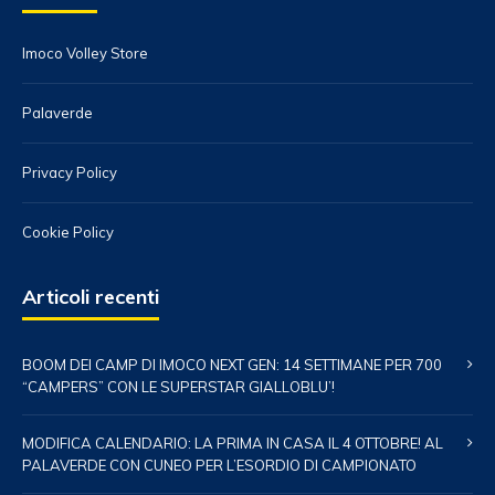
Imoco Volley Store
Palaverde
Privacy Policy
Cookie Policy
Articoli recenti
BOOM DEI CAMP DI IMOCO NEXT GEN: 14 SETTIMANE PER 700
“CAMPERS” CON LE SUPERSTAR GIALLOBLU’!
MODIFICA CALENDARIO: LA PRIMA IN CASA IL 4 OTTOBRE! AL
PALAVERDE CON CUNEO PER L’ESORDIO DI CAMPIONATO