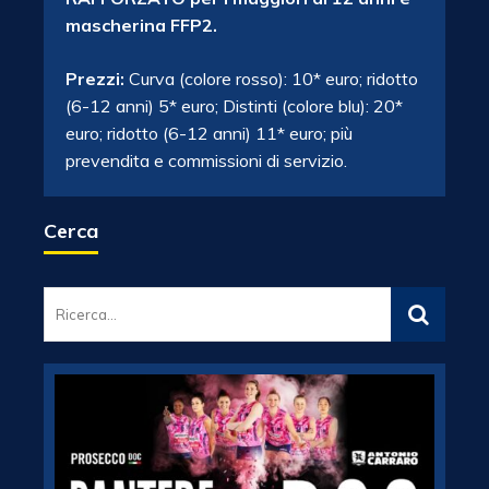
mascherina FFP2.
Prezzi:
Curva (colore rosso): 10* euro; ridotto
(6-12 anni) 5* euro; Distinti (colore blu): 20*
euro; ridotto (6-12 anni) 11* euro; più
prevendita e commissioni di servizio.
Cerca