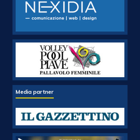
Media partner