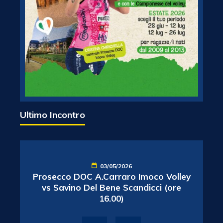
Ultimo Incontro
03/05/2026
Prosecco DOC A.Carraro Imoco Volley
vs Savino Del Bene Scandicci (ore
16.00)