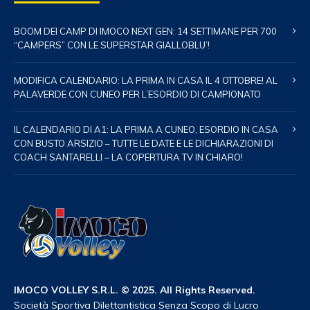
BOOM DEI CAMP DI IMOCO NEXT GEN: 14 SETTIMANE PER 700
“CAMPERS” CON LE SUPERSTAR GIALLOBLU’!
MODIFICA CALENDARIO: LA PRIMA IN CASA IL 4 OTTOBRE! AL
PALAVERDE CON CUNEO PER L’ESORDIO DI CAMPIONATO
IL CALENDARIO DI A1: LA PRIMA A CUNEO, ESORDIO IN CASA
CON BUSTO ARSIZIO – TUTTE LE DATE E LE DICHIARAZIONI DI
COACH SANTARELLI – LA COPERTURA TV IN CHIARO!
IMOCO VOLLEY S.R.L. © 2025. All Rights Reserved.
Società Sportiva Dilettantistica Senza Scopo di Lucro