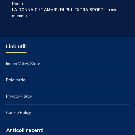
Roma
LA DONNA CHE AMMIRI DI PIU’ EXTRA SPORT:
La mia
mamma
Link utili
Imoco Volley Store
Palaverde
Privacy Policy
Cookie Policy
Articoli recenti