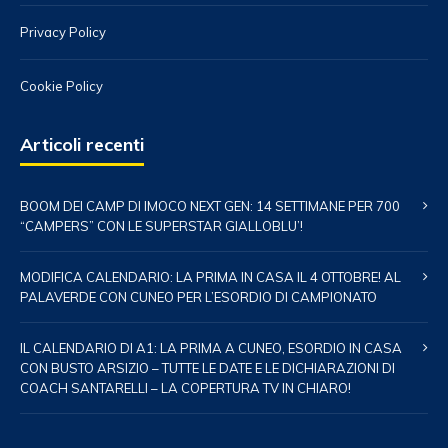
Privacy Policy
Cookie Policy
Articoli recenti
BOOM DEI CAMP DI IMOCO NEXT GEN: 14 SETTIMANE PER 700
“CAMPERS” CON LE SUPERSTAR GIALLOBLU’!
MODIFICA CALENDARIO: LA PRIMA IN CASA IL 4 OTTOBRE! AL
PALAVERDE CON CUNEO PER L’ESORDIO DI CAMPIONATO
IL CALENDARIO DI A1: LA PRIMA A CUNEO, ESORDIO IN CASA
CON BUSTO ARSIZIO – TUTTE LE DATE E LE DICHIARAZIONI DI
COACH SANTARELLI – LA COPERTURA TV IN CHIARO!