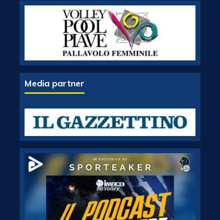
Media partner