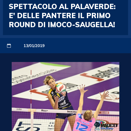
SPETTACOLO AL PALAVERDE:
E’ DELLE PANTERE IL PRIMO
ROUND DI IMOCO-SAUGELLA!
13/01/2019