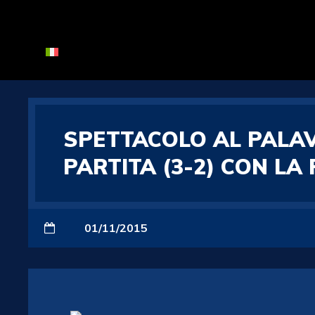
SPETTACOLO AL PALAV
PARTITA (3-2) CON LA
01/11/2015