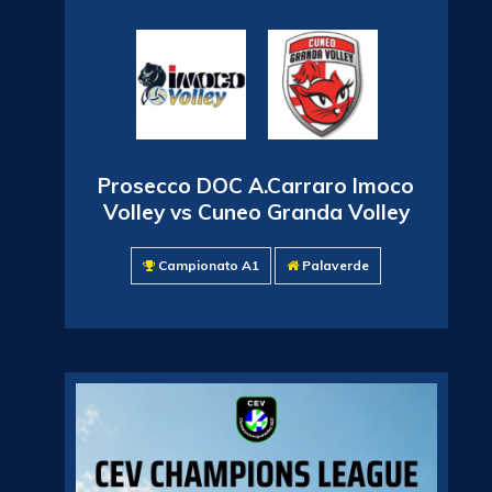
Prosecco DOC A.Carraro Imoco
Volley vs Cuneo Granda Volley
Campionato A1
Palaverde