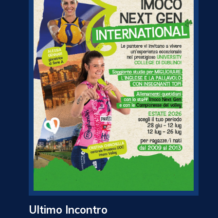
Ultimo Incontro