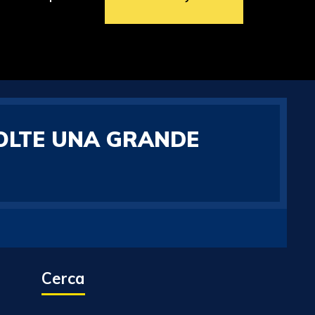
VOLTE UNA GRANDE
Cerca