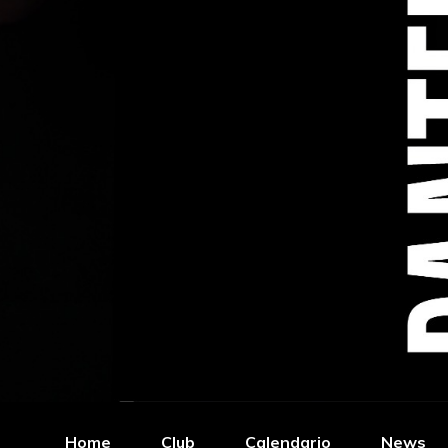
Home
Club
Calendario
News