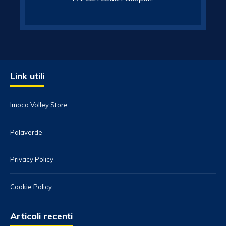
Link utili
Imoco Volley Store
Palaverde
Privacy Policy
Cookie Policy
Articoli recenti