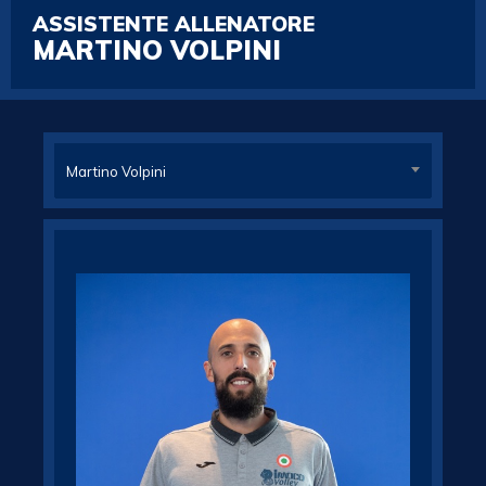
ASSISTENTE ALLENATORE
MARTINO VOLPINI
Martino Volpini