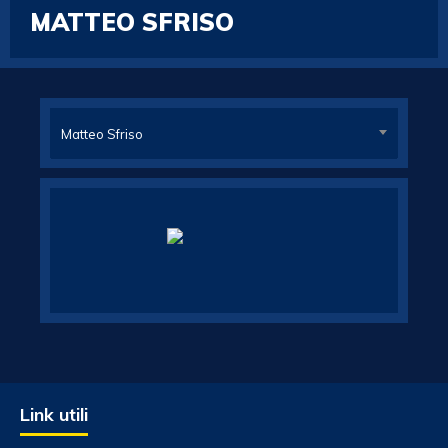
MATTEO SFRISO
Matteo Sfriso
Link utili