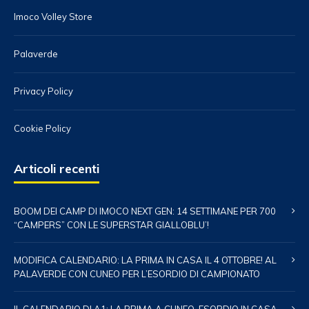
Imoco Volley Store
Palaverde
Privacy Policy
Cookie Policy
Articoli recenti
BOOM DEI CAMP DI IMOCO NEXT GEN: 14 SETTIMANE PER 700
“CAMPERS” CON LE SUPERSTAR GIALLOBLU’!
MODIFICA CALENDARIO: LA PRIMA IN CASA IL 4 OTTOBRE! AL
PALAVERDE CON CUNEO PER L’ESORDIO DI CAMPIONATO