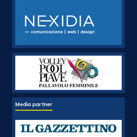
Media partner