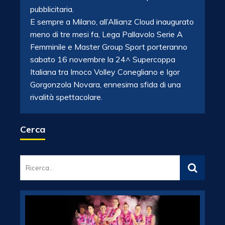
pubblicitaria.
E sempre a Milano, all’Allianz Cloud inaugurato
meno di tre mesi fa, Lega Pallavolo Serie A
Femminile e Master Group Sport porteranno
sabato 16 novembre la 24^ Supercoppa
Italiana tra Imoco Volley Conegliano e Igor
Gorgonzola Novara, ennesima sfida di una
rivalità spettacolare.
Cerca