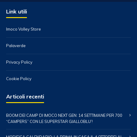
Link utili
Imoco Volley Store
Palaverde
Privacy Policy
Cookie Policy
Articoli recenti
BOOM DEI CAMP DI IMOCO NEXT GEN: 14 SETTIMANE PER 700
“CAMPERS” CON LE SUPERSTAR GIALLOBLU’!