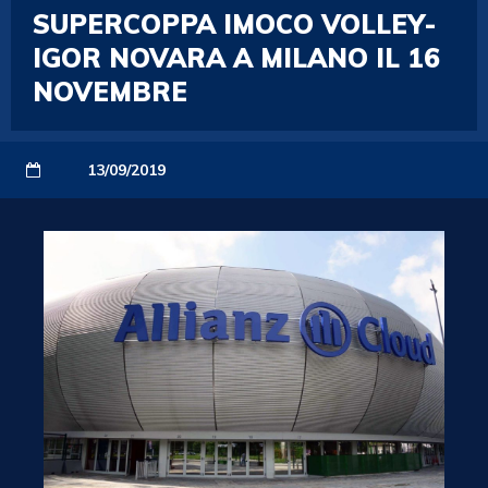
SUPERCOPPA IMOCO VOLLEY-
IGOR NOVARA A MILANO IL 16
NOVEMBRE
13/09/2019