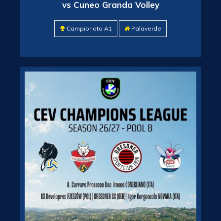
vs Cuneo Granda Volley
Campionato A1
Palaverde