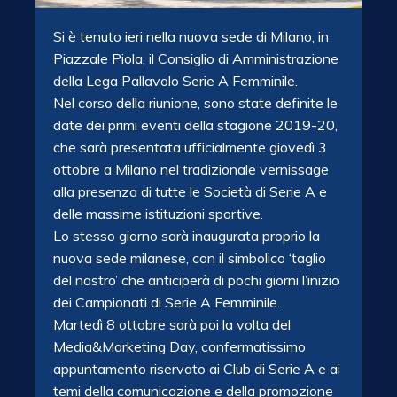
Si è tenuto ieri nella nuova sede di Milano, in
Piazzale Piola, il Consiglio di Amministrazione
della Lega Pallavolo Serie A Femminile.
Nel corso della riunione, sono state definite le
date dei primi eventi della stagione 2019-20,
che sarà presentata ufficialmente giovedì 3
ottobre a Milano nel tradizionale vernissage
alla presenza di tutte le Società di Serie A e
delle massime istituzioni sportive.
Lo stesso giorno sarà inaugurata proprio la
nuova sede milanese, con il simbolico ‘taglio
del nastro’ che anticiperà di pochi giorni l’inizio
dei Campionati di Serie A Femminile.
Martedì 8 ottobre sarà poi la volta del
Media&Marketing Day, confermatissimo
appuntamento riservato ai Club di Serie A e ai
temi della comunicazione e della promozione