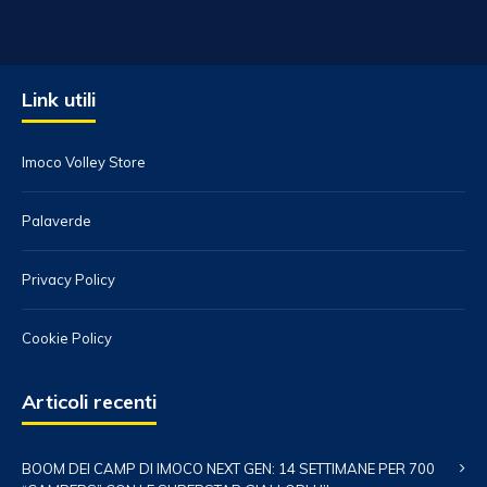
Link utili
Imoco Volley Store
Palaverde
Privacy Policy
Cookie Policy
Articoli recenti
BOOM DEI CAMP DI IMOCO NEXT GEN: 14 SETTIMANE PER 700