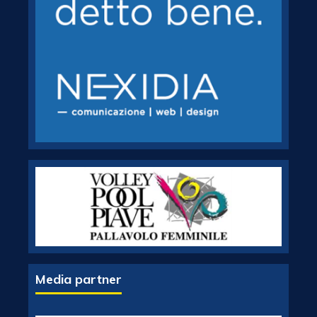
Media partner