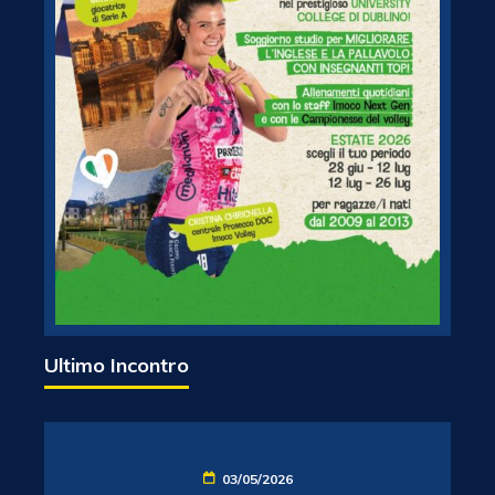
Ultimo Incontro
03/05/2026