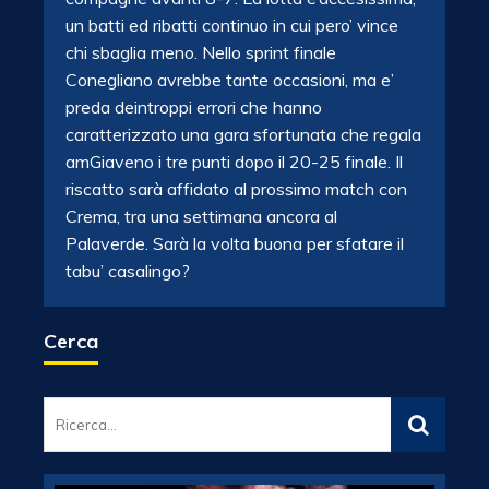
un batti ed ribatti continuo in cui pero’ vince
chi sbaglia meno. Nello sprint finale
Conegliano avrebbe tante occasioni, ma e’
preda deintroppi errori che hanno
caratterizzato una gara sfortunata che regala
amGiaveno i tre punti dopo il 20-25 finale. Il
riscatto sarà affidato al prossimo match con
Crema, tra una settimana ancora al
Palaverde. Sarà la volta buona per sfatare il
tabu’ casalingo?
Cerca