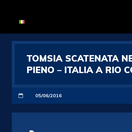
TOMSIA SCATENATA N
PIENO – ITALIA A RIO 
05/06/2016