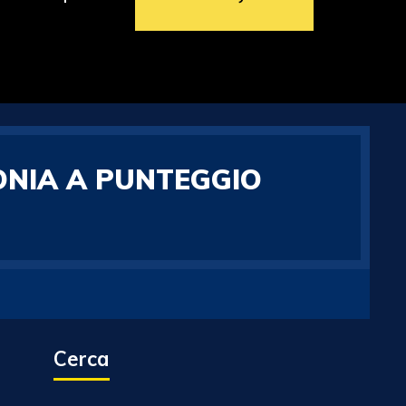
ONIA A PUNTEGGIO
Cerca