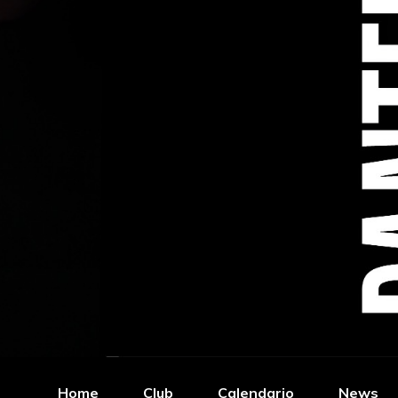
Home
Club
Calendario
News