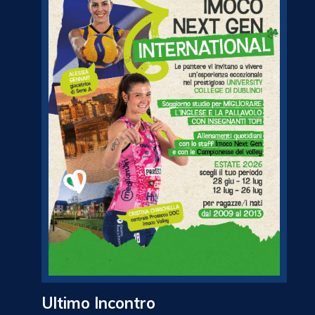
Ultimo Incontro