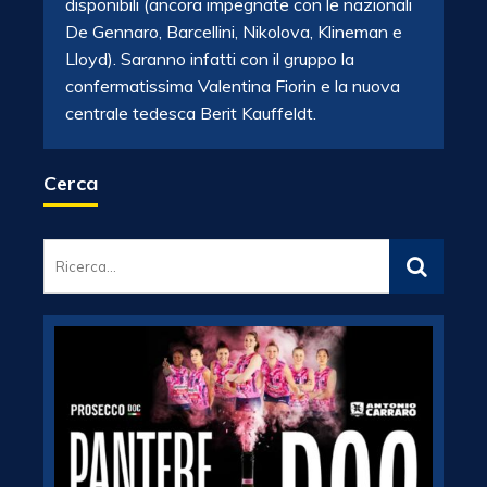
disponibili (ancora impegnate con le nazionali
De Gennaro, Barcellini, Nikolova, Klineman e
Lloyd). Saranno infatti con il gruppo la
confermatissima Valentina Fiorin e la nuova
centrale tedesca Berit Kauffeldt.
Cerca