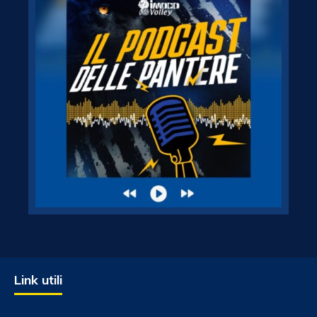
Link utili