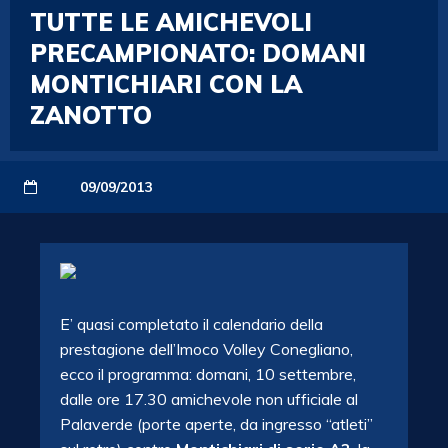
TUTTE LE AMICHEVOLI
PRECAMPIONATO: DOMANI
MONTICHIARI CON LA
ZANOTTO
09/09/2013
E’ quasi completato il calendario della
prestagione dell’Imoco Volley Conegliano,
ecco il programma: domani, 10 settembre,
dalle ore 17.30 amichevole non ufficiale al
Palaverde (porte aperte, da ingresso “atleti”