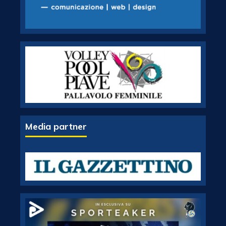
Media partner