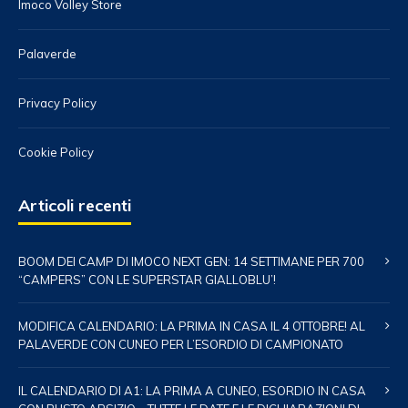
Imoco Volley Store
Palaverde
Privacy Policy
Cookie Policy
Articoli recenti
BOOM DEI CAMP DI IMOCO NEXT GEN: 14 SETTIMANE PER 700
“CAMPERS” CON LE SUPERSTAR GIALLOBLU’!
MODIFICA CALENDARIO: LA PRIMA IN CASA IL 4 OTTOBRE! AL
PALAVERDE CON CUNEO PER L’ESORDIO DI CAMPIONATO
IL CALENDARIO DI A1: LA PRIMA A CUNEO, ESORDIO IN CASA