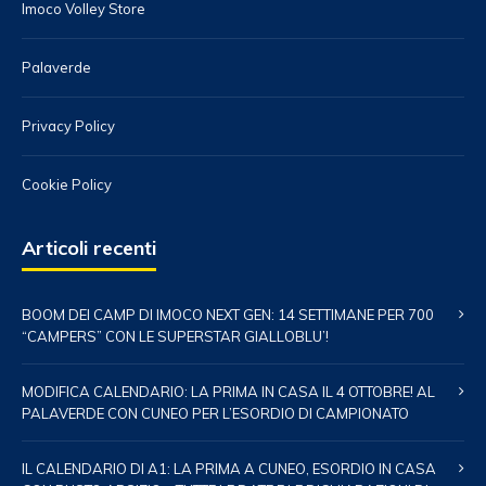
Imoco Volley Store
Palaverde
Privacy Policy
Cookie Policy
Articoli recenti
BOOM DEI CAMP DI IMOCO NEXT GEN: 14 SETTIMANE PER 700
“CAMPERS” CON LE SUPERSTAR GIALLOBLU’!
MODIFICA CALENDARIO: LA PRIMA IN CASA IL 4 OTTOBRE! AL
PALAVERDE CON CUNEO PER L’ESORDIO DI CAMPIONATO
IL CALENDARIO DI A1: LA PRIMA A CUNEO, ESORDIO IN CASA