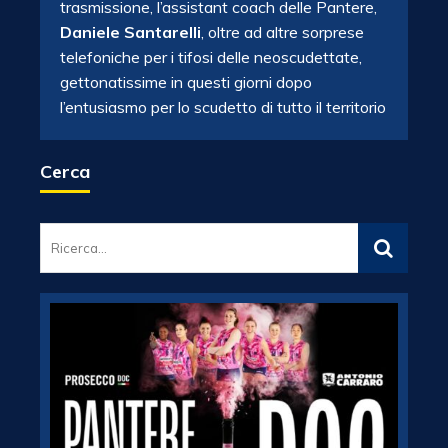
trasmissione, l’assistant coach delle Pantere,
Daniele Santarelli
, oltre ad altre sorprese
telefoniche per i tifosi delle neoscudettate,
gettonatissime in questi giorni dopo
l’entusiasmo per lo scudetto di tutto il territorio
Cerca