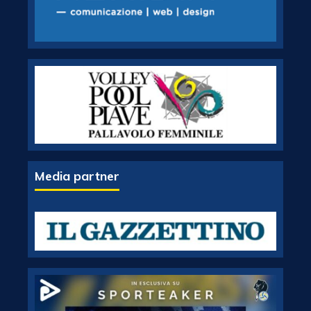
Media partner