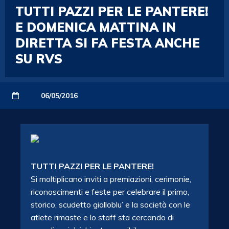
TUTTI PAZZI PER LE PANTERE!
E DOMENICA MATTINA IN
DIRETTA SI FA FESTA ANCHE
SU RVS
06/05/2016
TUTTI PAZZI PER LE PANTERE!
Si moltiplicano inviti a premiazioni, cerimonie,
riconoscimenti e feste per celebrare il primo,
storico, scudetto gialloblu’ e la società con le
atlete rimaste e lo staff sta cercando di