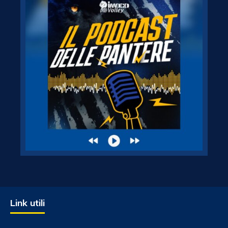
Link utili