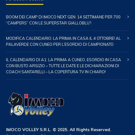
BOOM DEI CAMP DI IMOCO NEXT GEN: 14 SETTIMANE PER 700
“CAMPERS” CON LE SUPERSTAR GIALLOBLU’!
MODIFICA CALENDARIO: LA PRIMA IN CASA IL 4 OTTOBRE! AL
PALAVERDE CON CUNEO PER L’ESORDIO DI CAMPIONATO
IL CALENDARIO DI A1: LA PRIMA A CUNEO, ESORDIO IN CASA
CON BUSTO ARSIZIO – TUTTE LE DATE E LE DICHIARAZIONI DI
COACH SANTARELLI – LA COPERTURA TV IN CHIARO!
IMOCO VOLLEY S.R.L. © 2025. All Rights Reserved.