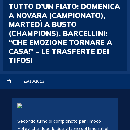
TUTTO D’UN FIATO: DOMENICA
A NOVARA (CAMPIONATO),
MARTEDÌ A BUSTO
(CHAMPIONS). BARCELLINI:
“CHE EMOZIONE TORNARE A
CASA!” – LE TRASFERTE DEI
TIFOSI
25/10/2013
Secondo turno di campionato per l’Imoco
Volley, che dopo le due vittorie settimanali al