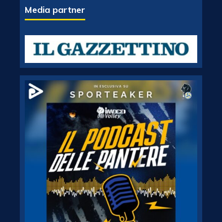
Media partner