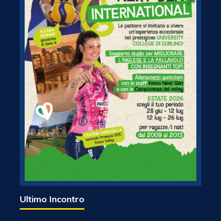
Ultimo Incontro