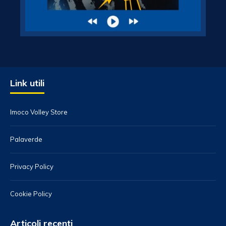
Link utili
Imoco Volley Store
Palaverde
Privacy Policy
Cookie Policy
Articoli recenti