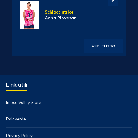
8
Schiacciatrice
Anna Piovesan
VEDI TUTTO
Link utili
Imoco Volley Store
Palaverde
Privacy Policy