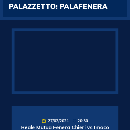
PALAZZETTO:
PALAFENERA
27/02/2021
20:30
Reale Mutua Fenera Chieri vs Imoco