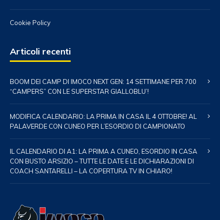
Cookie Policy
Articoli recenti
BOOM DEI CAMP DI IMOCO NEXT GEN: 14 SETTIMANE PER 700
“CAMPERS” CON LE SUPERSTAR GIALLOBLU’!
MODIFICA CALENDARIO: LA PRIMA IN CASA IL 4 OTTOBRE! AL
PALAVERDE CON CUNEO PER L’ESORDIO DI CAMPIONATO
IL CALENDARIO DI A1: LA PRIMA A CUNEO, ESORDIO IN CASA
CON BUSTO ARSIZIO – TUTTE LE DATE E LE DICHIARAZIONI DI
COACH SANTARELLI – LA COPERTURA TV IN CHIARO!