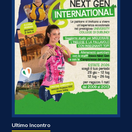
Ultimo Incontro