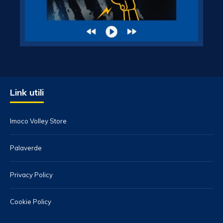
Link utili
Imoco Volley Store
Palaverde
Privacy Policy
Cookie Policy