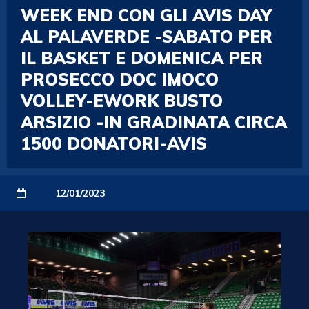
WEEK END CON GLI AVIS DAY
AL PALAVERDE -SABATO PER
IL BASKET E DOMENICA PER
PROSECCO DOC IMOCO
VOLLEY-EWORK BUSTO
ARSIZIO -IN GRADINATA CIRCA
1500 DONATORI-AVIS
12/01/2023