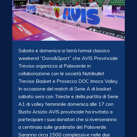
Sabato e domenica si terrà l’ormai classico
weekend “Dono&Sport” che AVIS
Provinciale
Treviso organizza al Palaverde in
collaborazione con le società Nutribullet
Treviso Basket e Prosecco DOC Imoco Volley.
In occasione del match di Serie A di basket
sabato sera con Trieste e della partita di Serie
A1 di volley femminile domenica alle 17 con
Busto Arsizio AVIS provinciale ha invitato a
partecipare i suoi donatori che si riverseranno
a centinaia sulle gradinate del Palaverde.
Saranno circa 1500 complessive nelle due