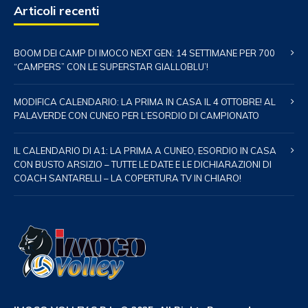
Articoli recenti
BOOM DEI CAMP DI IMOCO NEXT GEN: 14 SETTIMANE PER 700
“CAMPERS” CON LE SUPERSTAR GIALLOBLU’!
MODIFICA CALENDARIO: LA PRIMA IN CASA IL 4 OTTOBRE! AL
PALAVERDE CON CUNEO PER L’ESORDIO DI CAMPIONATO
IL CALENDARIO DI A1: LA PRIMA A CUNEO, ESORDIO IN CASA
CON BUSTO ARSIZIO – TUTTE LE DATE E LE DICHIARAZIONI DI
COACH SANTARELLI – LA COPERTURA TV IN CHIARO!