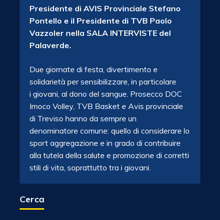
Presidente di AVIS Provinciale Stefano
Pontello e il Presidente di TVB Paolo
Vazzoler nella SALA INTERVISTE del
Palaverde.
Due giornate di festa, divertimento e
solidarietà per sensibilizzare, in particolare
i giovani, al dono del sangue. Prosecco DOC
Imoco Volley, TVB Basket e Avis provinciale
di Treviso hanno da sempre un
denominatore comune: quello di considerare lo
sport aggregazione e in grado di contribuire
alla tutela della salute e promozione di corretti
stili di vita, soprattutto tra i giovani.
Cerca