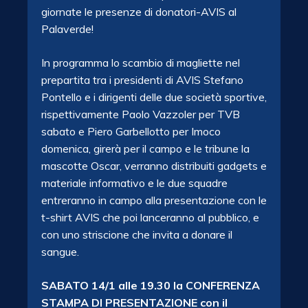
giornate le presenze di donatori-AVIS al
Palaverde!
In programma lo scambio di magliette nel
prepartita tra i presidenti di AVIS Stefano
Pontello e i dirigenti delle due società sportive,
rispettivamente Paolo Vazzoler per TVB
sabato e Piero Garbellotto per Imoco
domenica, girerà per il campo e le tribune la
mascotte Oscar, verranno distribuiti gadgets e
materiale informativo e le due squadre
entreranno in campo alla presentazione con le
t-shirt AVIS che poi lanceranno al pubblico, e
con uno striscione che invita a donare il
sangue.
SABATO 14/1 alle 19.30 la CONFERENZA
STAMPA DI PRESENTAZIONE con il