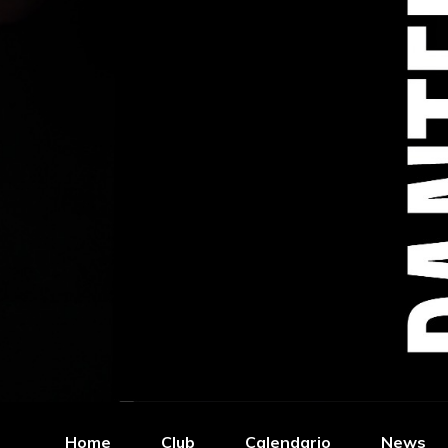
Home
Club
Calendario
News