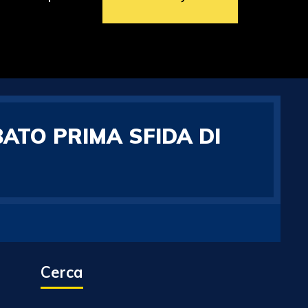
ATO PRIMA SFIDA DI
Cerca