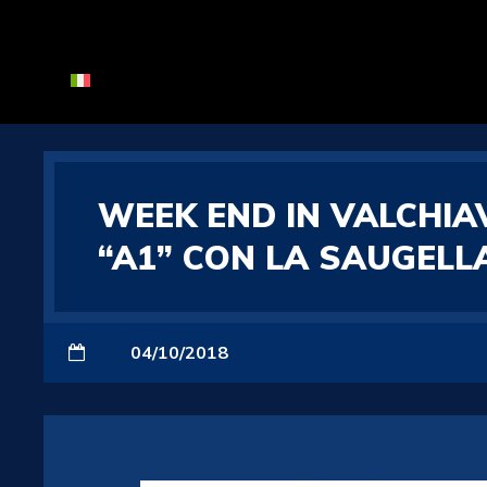
WEEK END IN VALCHIA
“A1” CON LA SAUGEL
04/10/2018