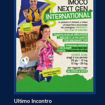
Ultimo Incontro