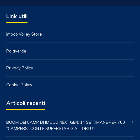
Link utili
Imoco Volley Store
Palaverde
Privacy Policy
Cookie Policy
Articoli recenti
BOOM DEI CAMP DI IMOCO NEXT GEN: 14 SETTIMANE PER 700
“CAMPERS” CON LE SUPERSTAR GIALLOBLU’!