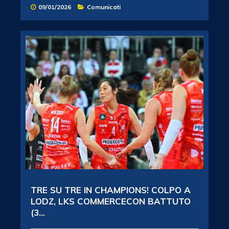
09/01/2026
Comunicati
TRE SU TRE IN CHAMPIONS! COLPO A
LODZ, LKS COMMERCECON BATTUTO
(3...