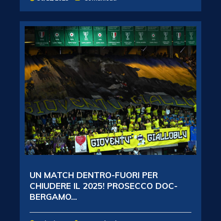
UN MATCH DENTRO-FUORI PER
CHIUDERE IL 2025! PROSECCO DOC-
BERGAMO...