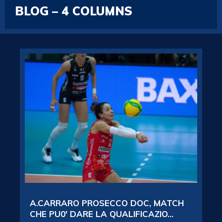
BLOG – 4 COLUMNS
A.CARRARO PROSECCO DOC, MATCH
CHE PU0′ DARE LA QUALIFICAZIO...