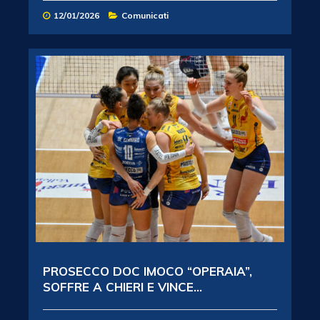
12/01/2026
Comunicati
PROSECCO DOC IMOCO “OPERAIA”,
SOFFRE A CHIERI E VINCE...