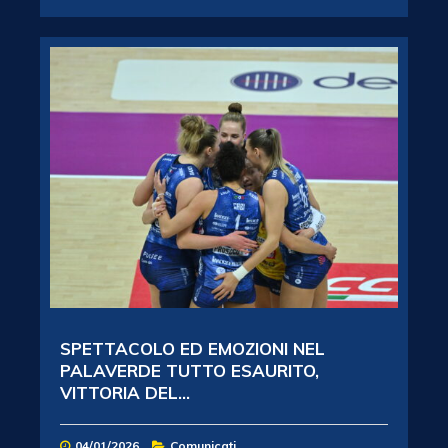
SPETTACOLO ED EMOZIONI NEL
PALAVERDE TUTTO ESAURITO,
VITTORIA DEL...
04/01/2026
Comunicati