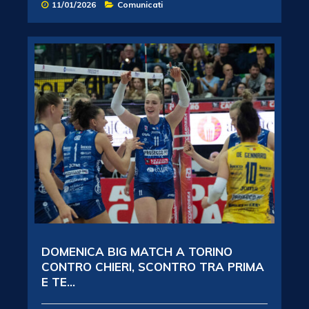
11/01/2026
Comunicati
DOMENICA BIG MATCH A TORINO
CONTRO CHIERI, SCONTRO TRA PRIMA
E TE...