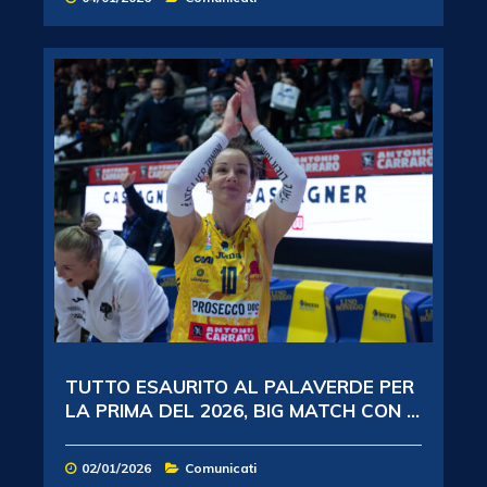
TUTTO ESAURITO AL PALAVERDE PER
LA PRIMA DEL 2026, BIG MATCH CON ...
02/01/2026
Comunicati