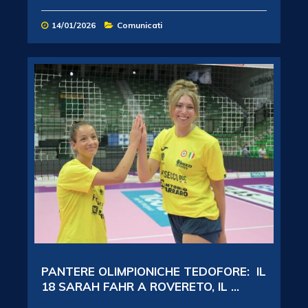
14/01/2026
Comunicati
PANTERE OLIMPIONICHE TEDOFORE: IL
18 SARAH FAHR A ROVERETO, IL ...