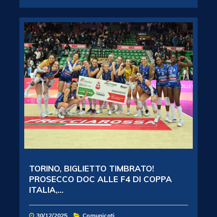
TORINO, BIGLIETTO TIMBRATO!
PROSECCO DOC ALLE F4 DI COPPA
ITALIA,...
30/12/2025
Comunicati