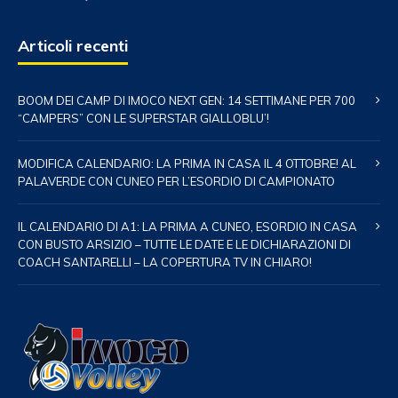
Articoli recenti
BOOM DEI CAMP DI IMOCO NEXT GEN: 14 SETTIMANE PER 700
“CAMPERS” CON LE SUPERSTAR GIALLOBLU’!
MODIFICA CALENDARIO: LA PRIMA IN CASA IL 4 OTTOBRE! AL
PALAVERDE CON CUNEO PER L’ESORDIO DI CAMPIONATO
IL CALENDARIO DI A1: LA PRIMA A CUNEO, ESORDIO IN CASA
CON BUSTO ARSIZIO – TUTTE LE DATE E LE DICHIARAZIONI DI
COACH SANTARELLI – LA COPERTURA TV IN CHIARO!