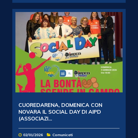
CUOREDARENA, DOMENICA CON
NOVARA IL SOCIAL DAY DI AIPD
(ASSOCIAZI...
02/01/2026
Comunicati