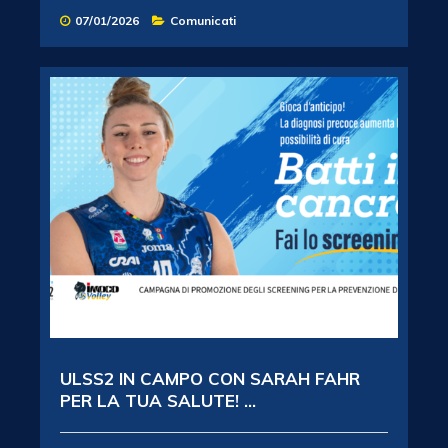
07/01/2026
Comunicati
ULSS2 IN CAMPO CON SARAH FAHR
PER LA TUA SALUTE! ...