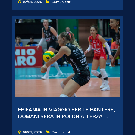
07/01/2026
Comunicati
EPIFANIA IN VIAGGIO PER LE PANTERE,
DOMANI SERA IN POLONIA TERZA ...
06/01/2026
Comunicati