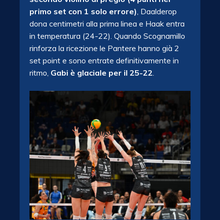
primo set con 1 solo errore)
, Daalderop
dona centimetri alla prima linea e Haak entra
in temperatura (24-22). Quando Scognamillo
rinforza la ricezione le Pantere hanno già 2
set point e sono entrate definitivamente in
ritmo,
Gabi è glaciale per il 25-22
.