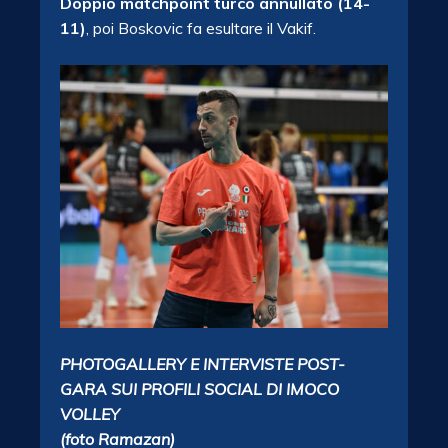
Doppio matchpoint turco annullato (14-
11)
, poi Boskovic fa esultare il Vakif.
PHOTOGALLERY E INTERVISTE POST-
GARA SUI PROFILI SOCIAL DI IMOCO
VOLLEY
(foto Ramazan)