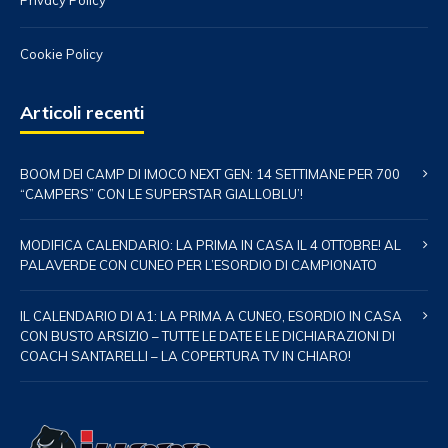
Privacy Policy
Cookie Policy
Articoli recenti
BOOM DEI CAMP DI IMOCO NEXT GEN: 14 SETTIMANE PER 700
“CAMPERS” CON LE SUPERSTAR GIALLOBLU’!
MODIFICA CALENDARIO: LA PRIMA IN CASA IL 4 OTTOBRE! AL
PALAVERDE CON CUNEO PER L’ESORDIO DI CAMPIONATO
IL CALENDARIO DI A1: LA PRIMA A CUNEO, ESORDIO IN CASA
CON BUSTO ARSIZIO – TUTTE LE DATE E LE DICHIARAZIONI DI
COACH SANTARELLI – LA COPERTURA TV IN CHIARO!