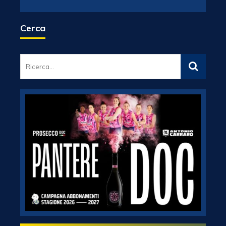
Cerca