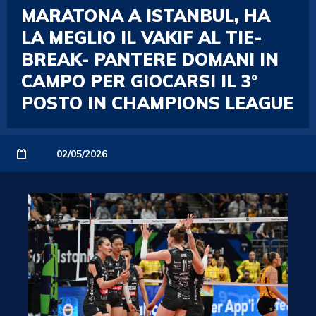
MARATONA A ISTANBUL, HA
LA MEGLIO IL VAKIF AL TIE-
BREAK- PANTERE DOMANI IN
CAMPO PER GIOCARSI IL 3°
POSTO IN CHAMPIONS LEAGUE
02/05/2026