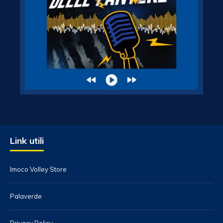
Link utili
Imoco Volley Store
Palaverde