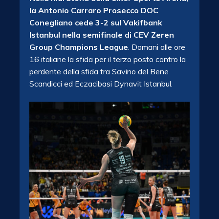
la Antonio Carraro Prosecco DOC
Conegliano cede 3-2 sul Vakifbank
Istanbul nella semifinale di CEV Zeren
Group Champions League
. Domani alle ore
16 italiane la sfida per il terzo posto contro la
perdente della sfida tra Savino del Bene
Scandicci ed Eczacibasi Dynavit Istanbul.