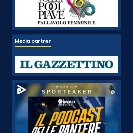
Media partner