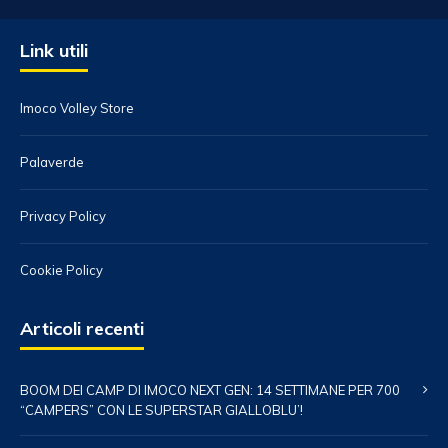
Link utili
Imoco Volley Store
Palaverde
Privacy Policy
Cookie Policy
Articoli recenti
BOOM DEI CAMP DI IMOCO NEXT GEN: 14 SETTIMANE PER 700
“CAMPERS” CON LE SUPERSTAR GIALLOBLU’!