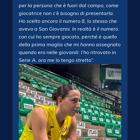
per la persona che è fuori dal campo, come
giocatrice non c’è bisogno di presentarla.
Ho scelto ancora il numero 8, lo stesso che
avevo a San Giovanni. In realtà è il numero
con cui ho sempre giocato, perché è quello
della prima maglia che mi hanno assegnato
quando ero nelle giovanili: l’ho ritrovato in
Serie A, ora me lo tengo stretto”.