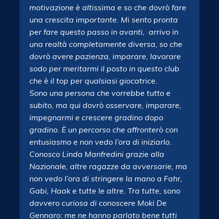
motivazione è altissima e so che dovrò fare
una crescita importante. Mi sento pronta
per fare questo passo in avanti, arrivo in
una realtà completamente diversa, so che
dovrò avere pazienza, imparare, lavorare
sodo per meritarmi il posto in questo club
che è il top per qualsiasi giocatrice.
Sono una persona che vorrebbe tutto e
subito, ma qui dovrò osservare, imparare,
impegnarmi e crescere gradino dopo
gradino. È un percorso che affronterò con
entusiasmo e non vedo l’ora di iniziarlo.
Conosco Linda Manfredini grazie alla
Nazionale, altre ragazze da avversarie, ma
non vedo l’ora di stringere la mano a Fahr,
Gabi, Haak e tutte le altre. Tra tutte, sono
davvero curiosa di conoscere Moki De
Gennaro: me ne hanno parlato bene tutti