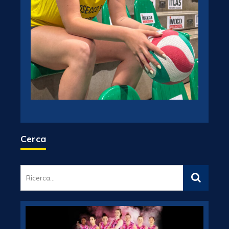
Cerca