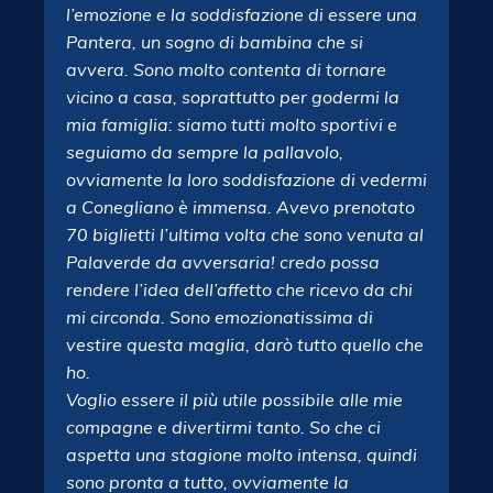
l’emozione e la soddisfazione di essere una
Pantera, un sogno di bambina che si
avvera. Sono molto contenta di tornare
vicino a casa, soprattutto per godermi la
mia famiglia: siamo tutti molto sportivi e
seguiamo da sempre la pallavolo,
ovviamente la loro soddisfazione di vedermi
a Conegliano è immensa. Avevo prenotato
70 biglietti l’ultima volta che sono venuta al
Palaverde da avversaria! credo possa
rendere l’idea dell’affetto che ricevo da chi
mi circonda. Sono emozionatissima di
vestire questa maglia, darò tutto quello che
ho.
Voglio essere il più utile possibile alle mie
compagne e divertirmi tanto. So che ci
aspetta una stagione molto intensa, quindi
sono pronta a tutto, ovviamente la