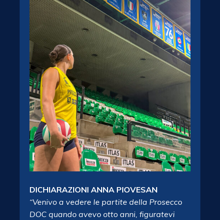
DICHIARAZIONI ANNA PIOVESAN
“Venivo a vedere le partite della Prosecco
DOC quando avevo otto anni, figuratevi