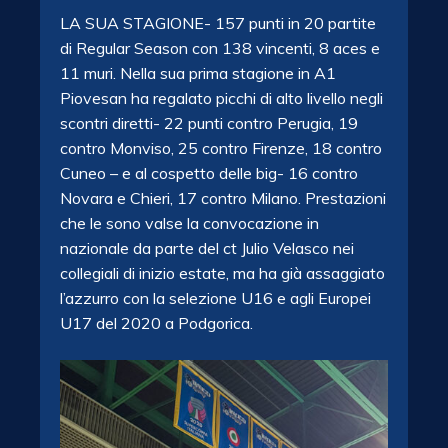
LA SUA STAGIONE- 157 punti in 20 partite
di Regular Season con 138 vincenti, 8 aces e
11 muri. Nella sua prima stagione in A1
Piovesan ha regalato picchi di alto livello negli
scontri diretti- 22 punti contro Perugia, 19
contro Monviso, 25 contro Firenze, 18 contro
Cuneo – e al cospetto delle big- 16 contro
Novara e Chieri, 17 contro Milano. Prestazioni
che le sono valse la convocazione in
nazionale da parte del ct Julio Velasco nei
collegiali di inizio estate, ma ha già assaggiato
l’azzurro con la selezione U16 e agli Europei
U17 del 2020 a Podgorica.