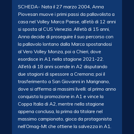
SCHEDA- Nata il 27 marzo 2004, Anna
Piovesan muove i primi passi da pallavolista a
casa nel Volley Marca Paese, all’età di 12 anni
si sposta al CUS Venezia. All’età di 15 anni,
Anna decide di proseguire il suo percorso con
la pallavolo lontano dalla Marca spostandosi
al Vero Volley Monza, poi a Chieri, dove
esordisce in A1 nella stagione 2021-22.
All’età di 18 anni scende in A2 disputando
due stagioni di spessore a Cremona; poi il
trasferimento a San Giovanni in Marignano,
dove si afferma ai massimi livelli: al primo anno
conquista la promozione in A1 e vince la
Coppa Italia di A2, mentre nella stagione
appena conclusa, la prima da titolare nel
massimo campionato, gioca da protagonista
nell’Omag-Mt che ottiene la salvezza in A1.