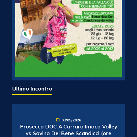
Ultimo Incontro
03/05/2026
Prosecco DOC A.Carraro Imoco Volley
vs Savino Del Bene Scandicci (ore