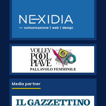
Media partner