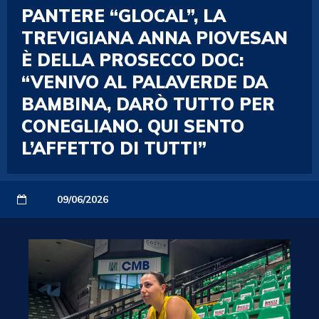
PANTERE “GLOCAL”, LA
TREVIGIANA ANNA PIOVESAN
È DELLA PROSECCO DOC:
“VENIVO AL PALAVERDE DA
BAMBINA, DARÒ TUTTO PER
CONEGLIANO. QUI SENTO
L’AFFETTO DI TUTTI”
09/06/2026