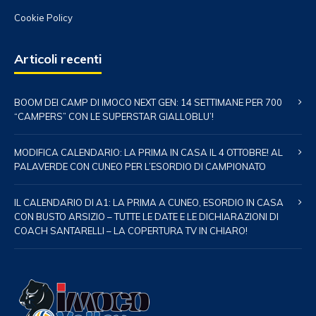
Cookie Policy
Articoli recenti
BOOM DEI CAMP DI IMOCO NEXT GEN: 14 SETTIMANE PER 700
“CAMPERS” CON LE SUPERSTAR GIALLOBLU’!
MODIFICA CALENDARIO: LA PRIMA IN CASA IL 4 OTTOBRE! AL
PALAVERDE CON CUNEO PER L’ESORDIO DI CAMPIONATO
IL CALENDARIO DI A1: LA PRIMA A CUNEO, ESORDIO IN CASA
CON BUSTO ARSIZIO – TUTTE LE DATE E LE DICHIARAZIONI DI
COACH SANTARELLI – LA COPERTURA TV IN CHIARO!