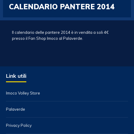
CALENDARIO PANTERE 2014
Il calendario delle pantere 2014 è in vendita a soli 4€
presso il Fan Shop Imoco al Palaverde.
Link utili
Imoco Volley Store
Palaverde
Privacy Policy