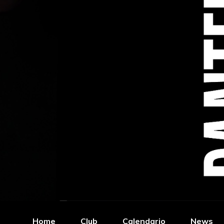
Home
Club
Calendario
News