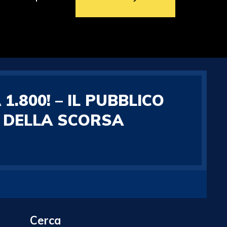
800! – IL PUBBLICO
A DELLA SCORSA
Cerca