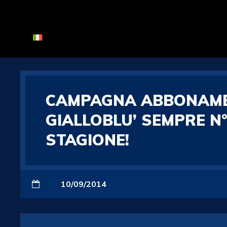
CAMPAGNA ABBONAMENT
GIALLOBLU’ SEMPRE N
STAGIONE!
10/09/2014