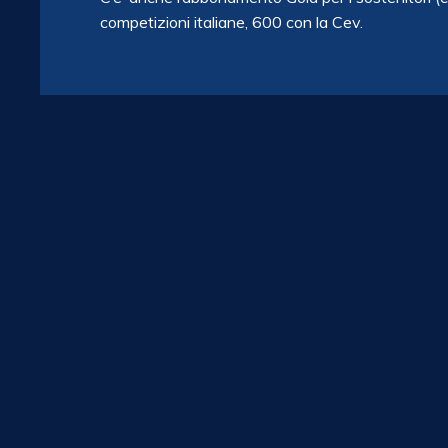
competizioni italiane, 600 con la Cev.