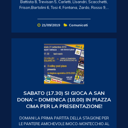
Battista 8, Trevisan 5, Carletti, LIsandri, Scacchetti,
Frison,Bartolini 6, Tosi 4, Fontana, Zardo, Rosso 9,…
21/09/2019
Comunicati
SABATO (17.30) SI GIOCA A SAN
DONA’ – DOMENICA (18.00) IN PIAZZA
CIMA PER LA PRESENTAZIONE!
DOMANI LA PRIMA PARTITA DELLA STAGIONE PER
LE PANTERE AMICHEVOLE IMOCO-MONTECCHIO AL