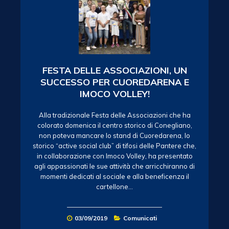
FESTA DELLE ASSOCIAZIONI, UN
SUCCESSO PER CUOREDARENA E
IMOCO VOLLEY!
Alla tradizionale Festa delle Associazioni che ha
colorato domenica il centro storico di Conegliano,
non poteva mancare lo stand di Cuoredarena, lo
storico “active social club” di tifosi delle Pantere che,
in collaborazione con Imoco Volley, ha presentato
agli appassionati le sue attività che arricchiranno di
momenti dedicati al sociale e alla beneficenza il
cartellone…
03/09/2019
Comunicati