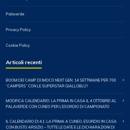
Palaverde
Privacy Policy
Cookie Policy
Articoli recenti
BOOM DEI CAMP DI IMOCO NEXT GEN: 14 SETTIMANE PER 700
“CAMPERS” CON LE SUPERSTAR GIALLOBLU’!
MODIFICA CALENDARIO: LA PRIMA IN CASA IL 4 OTTOBRE! AL
PALAVERDE CON CUNEO PER L’ESORDIO DI CAMPIONATO
IL CALENDARIO DI A1: LA PRIMA A CUNEO, ESORDIO IN CASA
CON BUSTO ARSIZIO – TUTTE LE DATE E LE DICHIARAZIONI DI