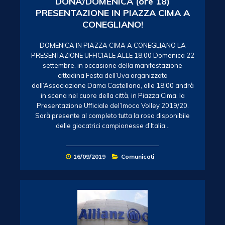
DONA’/DOMENICA (ore 18)
PRESENTAZIONE IN PIAZZA CIMA A
CONEGLIANO!
DOMENICA IN PIAZZA CIMA A CONEGLIANO LA
PRESENTAZIONE UFFICIALE ALLE 18.00 Domenica 22
settembre, in occasione della manifestazione
cittadina Festa dell’Uva organizzata
dall’Associazione Dama Castellana, alle 18.00 andrà
in scena nel cuore della città, in Piazza Cima, la
Presentazione Ufficiale del’Imoco Volley 2019/20.
Sarà presente al completo tutta la rosa disponibile
delle giocatrici campionesse d’Italia…
16/09/2019
Comunicati