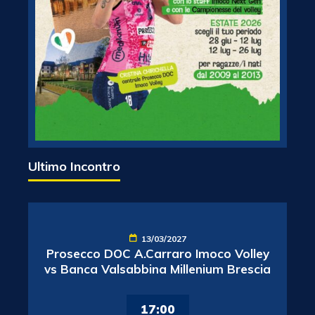
Ultimo Incontro
13/03/2027
Prosecco DOC A.Carraro Imoco Volley
vs Banca Valsabbina Millenium Brescia
17:00