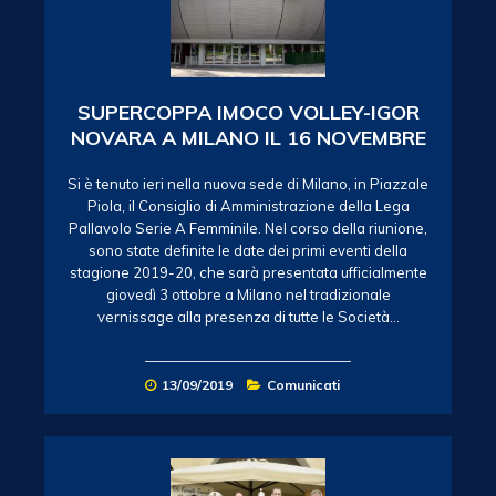
SUPERCOPPA IMOCO VOLLEY-IGOR
NOVARA A MILANO IL 16 NOVEMBRE
Si è tenuto ieri nella nuova sede di Milano, in Piazzale
Piola, il Consiglio di Amministrazione della Lega
Pallavolo Serie A Femminile. Nel corso della riunione,
sono state definite le date dei primi eventi della
stagione 2019-20, che sarà presentata ufficialmente
giovedì 3 ottobre a Milano nel tradizionale
vernissage alla presenza di tutte le Società…
13/09/2019
Comunicati