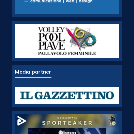
Media partner