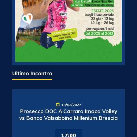
Ultimo Incontro
13/03/2027
Prosecco DOC A.Carraro Imoco Volley
vs Banca Valsabbina Millenium Brescia
17:00