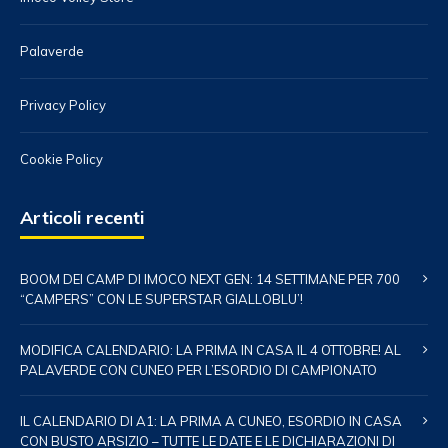
Palaverde
Privacy Policy
Cookie Policy
Articoli recenti
BOOM DEI CAMP DI IMOCO NEXT GEN: 14 SETTIMANE PER 700
“CAMPERS” CON LE SUPERSTAR GIALLOBLU’!
MODIFICA CALENDARIO: LA PRIMA IN CASA IL 4 OTTOBRE! AL
PALAVERDE CON CUNEO PER L’ESORDIO DI CAMPIONATO
IL CALENDARIO DI A1: LA PRIMA A CUNEO, ESORDIO IN CASA
CON BUSTO ARSIZIO – TUTTE LE DATE E LE DICHIARAZIONI DI