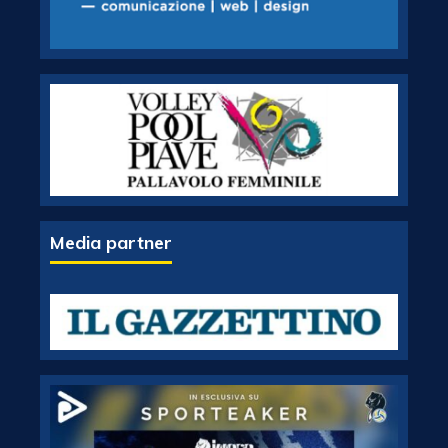
Media partner