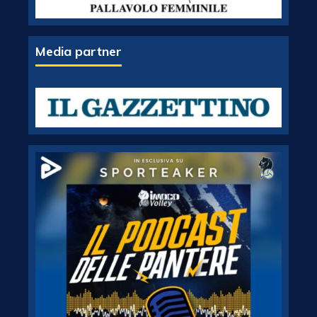
Media partner