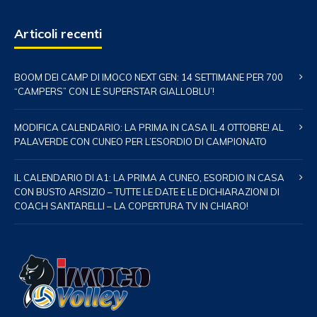
Articoli recenti
BOOM DEI CAMP DI IMOCO NEXT GEN: 14 SETTIMANE PER 700
“CAMPERS” CON LE SUPERSTAR GIALLOBLU’!
MODIFICA CALENDARIO: LA PRIMA IN CASA IL 4 OTTOBRE! AL
PALAVERDE CON CUNEO PER L’ESORDIO DI CAMPIONATO
IL CALENDARIO DI A1: LA PRIMA A CUNEO, ESORDIO IN CASA
CON BUSTO ARSIZIO – TUTTE LE DATE E LE DICHIARAZIONI DI
COACH SANTARELLI – LA COPERTURA TV IN CHIARO!