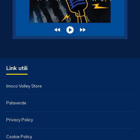
Link utili
Imoco Volley Store
Palaverde
Privacy Policy
Cookie Policy