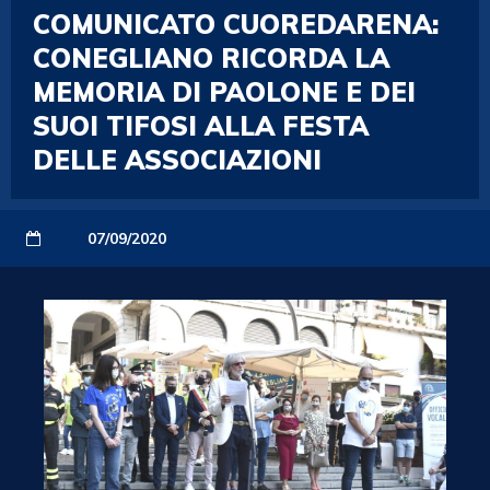
COMUNICATO CUOREDARENA:
CONEGLIANO RICORDA LA
MEMORIA DI PAOLONE E DEI
SUOI TIFOSI ALLA FESTA
DELLE ASSOCIAZIONI
07/09/2020