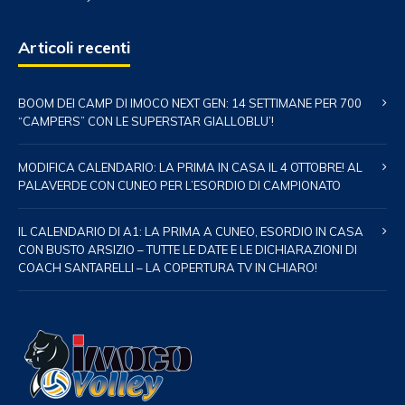
Articoli recenti
BOOM DEI CAMP DI IMOCO NEXT GEN: 14 SETTIMANE PER 700
“CAMPERS” CON LE SUPERSTAR GIALLOBLU’!
MODIFICA CALENDARIO: LA PRIMA IN CASA IL 4 OTTOBRE! AL
PALAVERDE CON CUNEO PER L’ESORDIO DI CAMPIONATO
IL CALENDARIO DI A1: LA PRIMA A CUNEO, ESORDIO IN CASA
CON BUSTO ARSIZIO – TUTTE LE DATE E LE DICHIARAZIONI DI
COACH SANTARELLI – LA COPERTURA TV IN CHIARO!