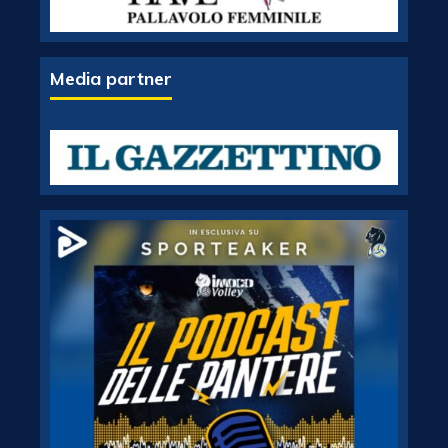
Media partner