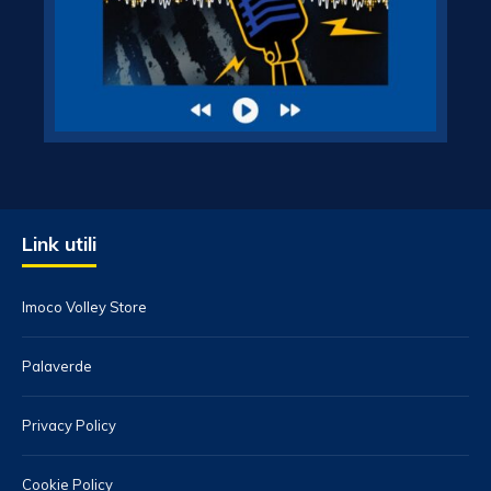
Link utili
Imoco Volley Store
Palaverde
Privacy Policy
Cookie Policy