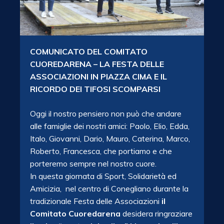
COMUNICATO DEL COMITATO
CUOREDARENA – LA FESTA DELLE
ASSOCIAZIONI IN PIAZZA CIMA E IL
RICORDO DEI TIFOSI SCOMPARSI
Oggi il nostro pensiero non può che andare
alle famiglie dei nostri amici: Paolo, Elio, Edda,
Italo, Giovanni, Dario, Mauro,​ Caterina, Marco,
Roberto, Francesca, che portiamo e che
porteremo sempre nel nostro cuore.
In questa giornata di Sport, Solidarietà ed
Amicizia, nel centro di Conegliano durante la
tradizionale Festa delle Associazioni
il
Comitato Cuoredarena
desidera ringraziare