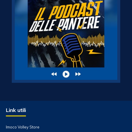
Link utili
Imoco Volley Store