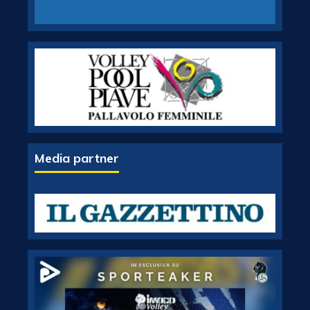
Media partner