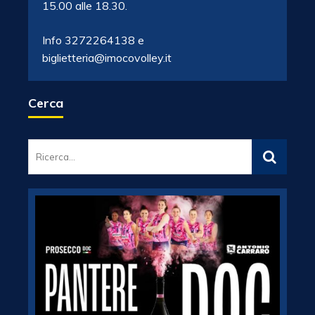
15.00 alle 18.30.
Info 3272264138 e
biglietteria@imocovolley.it
Cerca