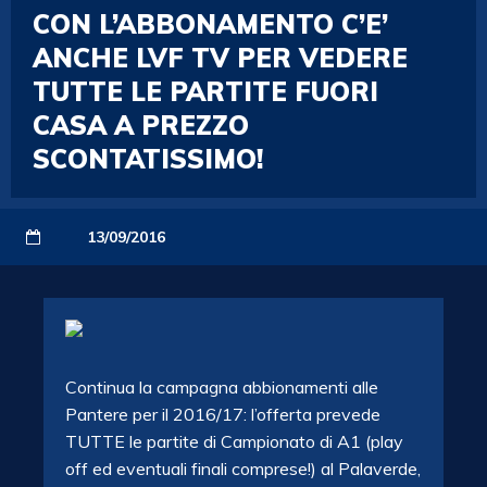
CON L’ABBONAMENTO C’E’
ANCHE LVF TV PER VEDERE
TUTTE LE PARTITE FUORI
CASA A PREZZO
SCONTATISSIMO!
13/09/2016
Continua la campagna abbionamenti alle
Pantere per il 2016/17: l’offerta prevede
TUTTE le partite di Campionato di A1 (play
off ed eventuali finali comprese!) al Palaverde,