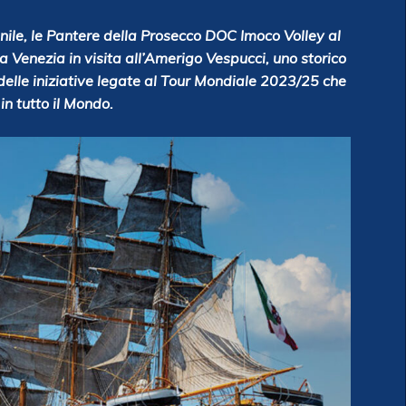
ile, le Pantere della Prosecco DOC Imoco Volley al
Venezia in visita all’Amerigo Vespucci, uno storico
 delle iniziative legate al Tour Mondiale 2023/25 che
in tutto il Mondo.