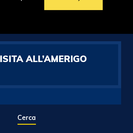
SITA ALL’AMERIGO
Cerca