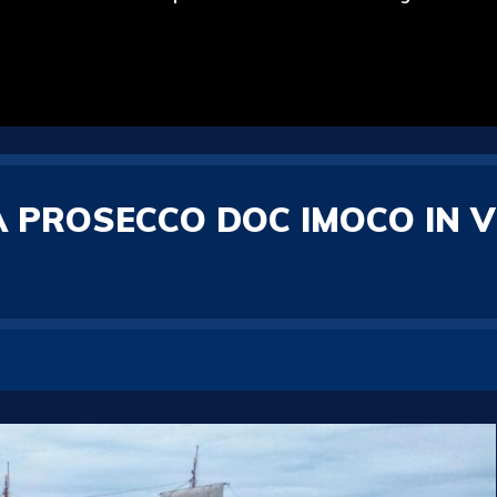
 PROSECCO DOC IMOCO IN VI