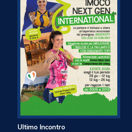
Ultimo Incontro