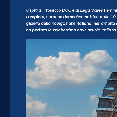
Ospiti di Prosecco DOC e di Lega Volley Femmin
completo, saranno domenica mattina dalle 10 a 
gioiello della navigazione italiana, nell’ambito
ha portato la celeberrima nave scuola italiana 