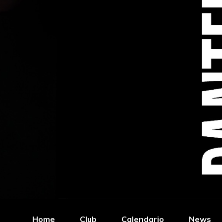
Home
Club
Calendario
News