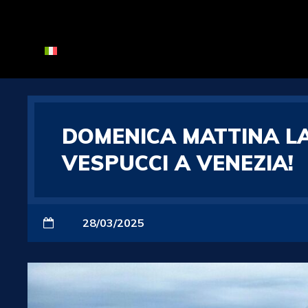
DOMENICA MATTINA LA
VESPUCCI A VENEZIA!
28/03/2025