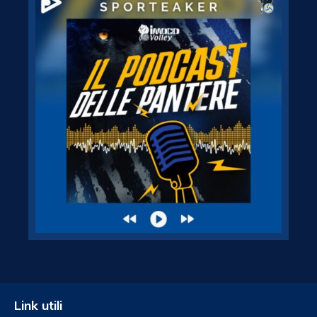
Link utili