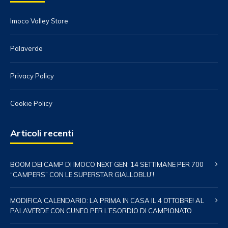
Imoco Volley Store
Palaverde
Privacy Policy
Cookie Policy
Articoli recenti
BOOM DEI CAMP DI IMOCO NEXT GEN: 14 SETTIMANE PER 700
“CAMPERS” CON LE SUPERSTAR GIALLOBLU’!
MODIFICA CALENDARIO: LA PRIMA IN CASA IL 4 OTTOBRE! AL
PALAVERDE CON CUNEO PER L’ESORDIO DI CAMPIONATO