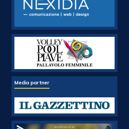
Media partner