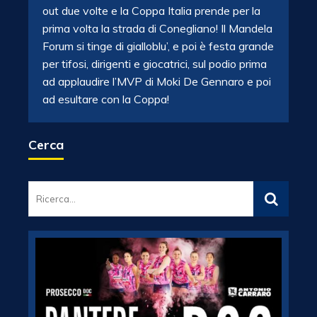
out due volte e la Coppa Italia prende per la
prima volta la strada di Conegliano! Il Mandela
Forum si tinge di gialloblu’, e poi è festa grande
per tifosi, dirigenti e giocatrici, sul podio prima
ad applaudire l’MVP di Moki De Gennaro e poi
ad esultare con la Coppa!
Cerca