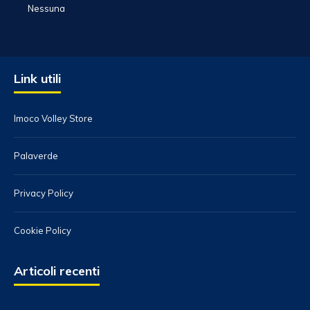
Nessuna
Link utili
Imoco Volley Store
Palaverde
Privacy Policy
Cookie Policy
Articoli recenti