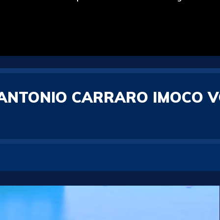
ANTONIO CARRARO IMOCO VO