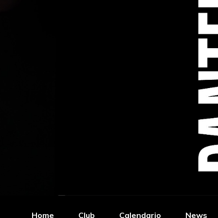
Home
Club
Calendario
News