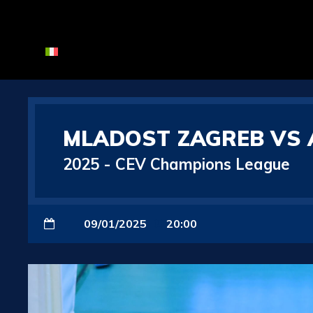
MLADOST ZAGREB VS 
2025
-
CEV Champions League
09/01/2025
20:00