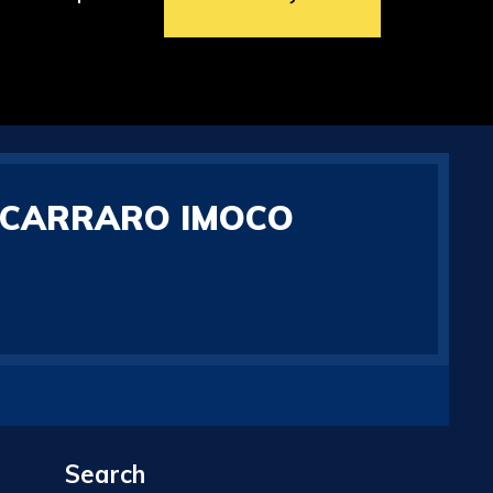
.CARRARO IMOCO
Search