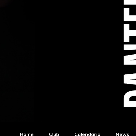
Home
Club
Calendario
News