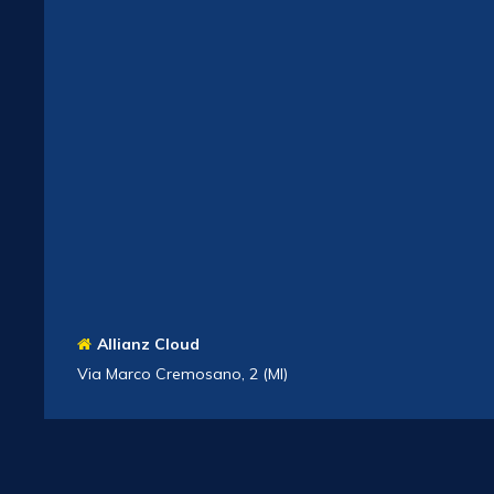
Allianz Cloud
Via Marco Cremosano, 2 (MI)