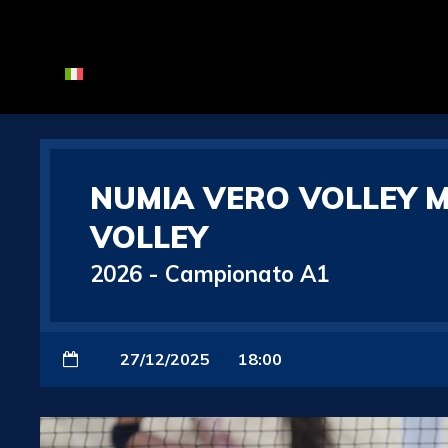
NUMIA VERO VOLLEY 
VOLLEY
2026
-
Campionato A1
27/12/2025
18:00