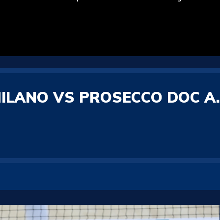
MILANO VS PROSECCO DOC A