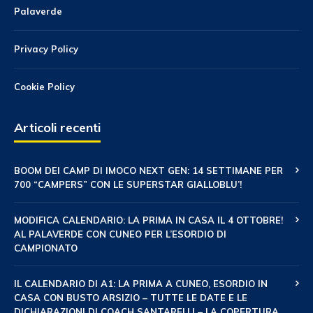
Palaverde
Privacy Policy
Cookie Policy
Articoli recenti
BOOM DEI CAMP DI IMOCO NEXT GEN: 14 SETTIMANE PER
700 “CAMPERS” CON LE SUPERSTAR GIALLOBLU’!
MODIFICA CALENDARIO: LA PRIMA IN CASA IL 4 OTTOBRE!
AL PALAVERDE CON CUNEO PER L’ESORDIO DI
CAMPIONATO
IL CALENDARIO DI A1: LA PRIMA A CUNEO, ESORDIO IN
CASA CON BUSTO ARSIZIO – TUTTE LE DATE E LE
DICHIARAZIONI DI COACH SANTARELLI – LA COPERTURA