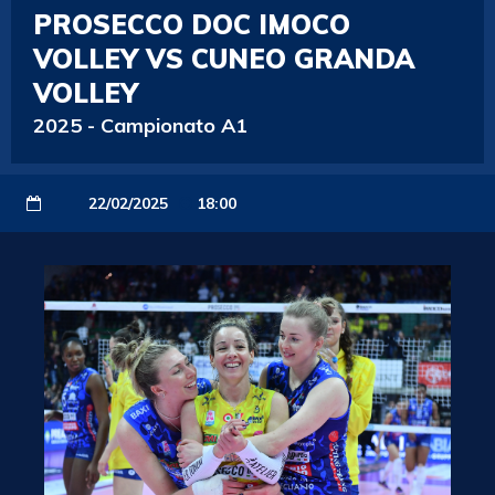
PROSECCO DOC IMOCO
VOLLEY VS CUNEO GRANDA
VOLLEY
2025
-
Campionato A1
22/02/2025
18:00