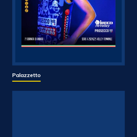
Palazzetto