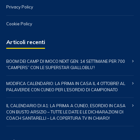
Privacy Policy
Cookie Policy
Articoli recenti
BOOM DEI CAMP DI IMOCO NEXT GEN: 14 SETTIMANE PER 700
“CAMPERS” CON LE SUPERSTAR GIALLOBLU’!
MODIFICA CALENDARIO: LA PRIMA IN CASA IL 4 OTTOBRE! AL
PALAVERDE CON CUNEO PER L’ESORDIO DI CAMPIONATO
IL CALENDARIO DI A1: LA PRIMA A CUNEO, ESORDIO IN CASA
CON BUSTO ARSIZIO – TUTTE LE DATE E LE DICHIARAZIONI DI
COACH SANTARELLI – LA COPERTURA TV IN CHIARO!