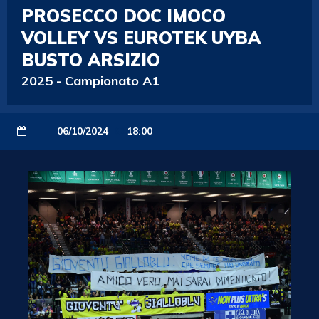
PROSECCO DOC IMOCO
VOLLEY VS EUROTEK UYBA
BUSTO ARSIZIO
2025
-
Campionato A1
06/10/2024
18:00