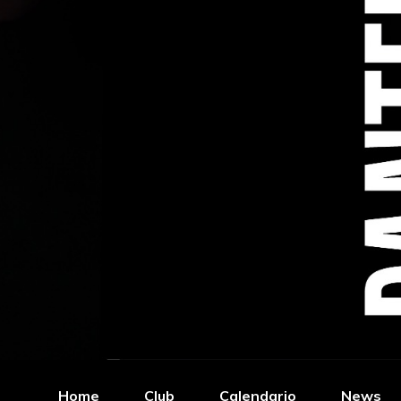
Home
Club
Calendario
News