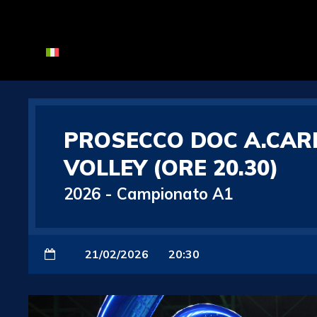
PROSECCO DOC A.CAR
VOLLEY (ORE 20.30)
2026
-
Campionato A1
21/02/2026
20:30