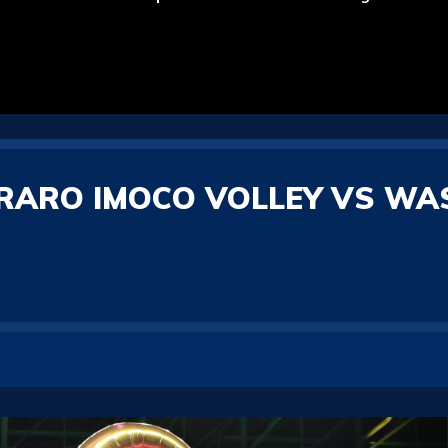
RARO IMOCO VOLLEY VS W