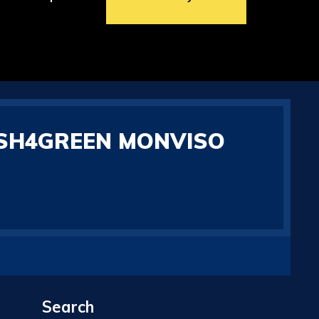
ASH4GREEN MONVISO
Search