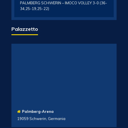
PALMBERG SCHWERIN – IMOCO VOLLEY 3-0 (36-
34,25-19,25-22)
Palazzetto
Palmberg-Arena
19059 Schwerin, Germania