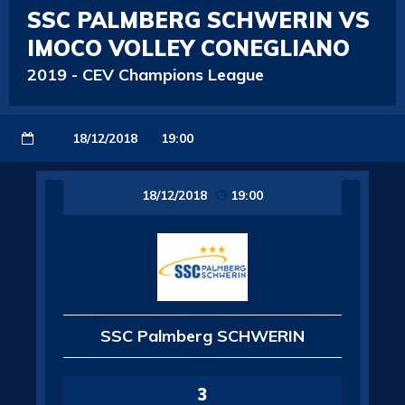
SSC PALMBERG SCHWERIN VS
IMOCO VOLLEY CONEGLIANO
2019
-
CEV Champions League
18/12/2018
19:00
18/12/2018
19:00
SSC Palmberg SCHWERIN
3