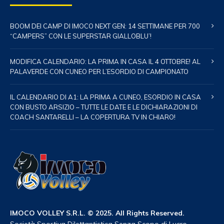
BOOM DEI CAMP DI IMOCO NEXT GEN: 14 SETTIMANE PER 700
“CAMPERS” CON LE SUPERSTAR GIALLOBLU’!
MODIFICA CALENDARIO: LA PRIMA IN CASA IL 4 OTTOBRE! AL
PALAVERDE CON CUNEO PER L’ESORDIO DI CAMPIONATO
IL CALENDARIO DI A1: LA PRIMA A CUNEO, ESORDIO IN CASA
CON BUSTO ARSIZIO – TUTTE LE DATE E LE DICHIARAZIONI DI
COACH SANTARELLI – LA COPERTURA TV IN CHIARO!
IMOCO VOLLEY S.R.L. © 2025. All Rights Reserved.