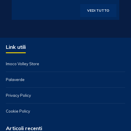
VEDI TUTTO
Link utili
Imoco Volley Store
Palaverde
Privacy Policy
Cookie Policy
Articoli recenti