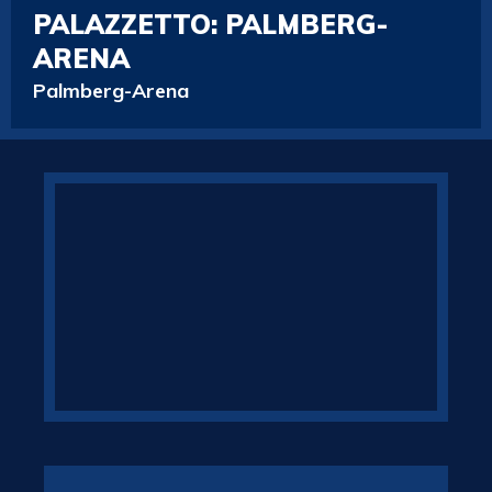
PALAZZETTO:
PALMBERG-
ARENA
Palmberg-Arena