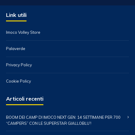
Link utili
Imoco Volley Store
Palaverde
Privacy Policy
Cookie Policy
Articoli recenti
BOOM DEI CAMP DI IMOCO NEXT GEN: 14 SETTIMANE PER 700
“CAMPERS” CON LE SUPERSTAR GIALLOBLU’!