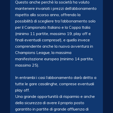
Questo anche perchè la società ha voluto
mantenere invariati i prezzi dell’abbonamento
rispetto allo scorso anno, offrendo la
possibilità di scegliere tra l’abbonamento solo
per il Campionato Italiano e la Coppa Italia
(minimo 11 partite, massimo 19, play off e
finali eventuali comprese!), e quello invece
comprendente anche la nuova avventura in
Champions League, la
massima
manifestazione europea (minimo 14 partite,
massimo 25).
In entrambi i casi l’abbonamento darà diritto a
tutte le gare casalinghe, comprese eventuali
play off.
Una grande opportunità di risparmio e anche
della sicurezza di avere il proprio posto
garantito in partite di grande affluenza di