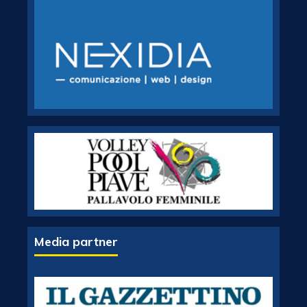
Media partner