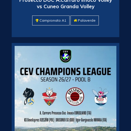
vs Cuneo Granda Volley
Campionato A1
Palaverde