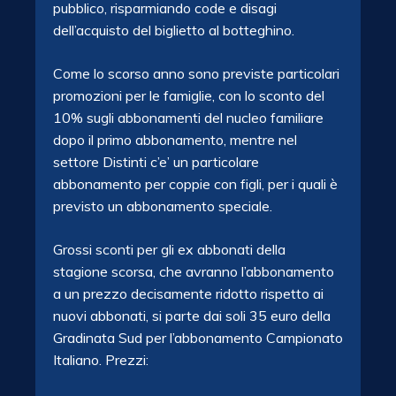
pubblico, risparmiando code e disagi
dell’acquisto del biglietto al botteghino.
Come lo scorso anno sono previste particolari
promozioni per le famiglie, con lo sconto del
10% sugli abbonamenti del nucleo familiare
dopo il primo abbonamento, mentre nel
settore Distinti c’e’ un particolare
abbonamento per coppie con figli, per i quali è
previsto un abbonamento speciale.
Grossi sconti per gli ex abbonati della
stagione scorsa, che avranno l’abbonamento
a un prezzo decisamente ridotto rispetto ai
nuovi abbonati, si parte dai soli 35 euro della
Gradinata Sud per l’abbonamento Campionato
Italiano. Prezzi: