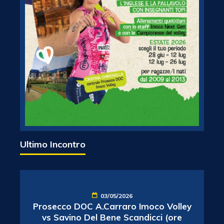
Ultimo Incontro
03/05/2026
Prosecco DOC A.Carraro Imoco Volley
vs Savino Del Bene Scandicci (ore