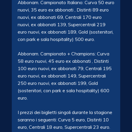
Abbonam. Campionato Italiano: Curva 50 euro
nuovi, 35 euro ex abbonati , Distinti 89 euro
nuovi, ex abbonati 69, Centrali 170 euro
nuovi, ex abbonati 139, Supercentrali 219
euro nuovi, ex abbonati 189, Gold (sostenitori,
con park e sala hospitality) 500 euro.
Abbonam. Campionato + Champions: Curva
58 euro nuovi, 45 euro ex abbonati , Distinti
100 euro nuovi, ex abbonati 79, Centrali 195
euro nuovi, ex abbonati 149, Supercentrali
250 euro nuovi, ex abbonati 199, Gold
(sostenitori, con park e sala hospitality) 600
euro.
I prezzi dei biglietti singoli durante la stagione
saranno i seguenti: Curva 5 euro, Distinti 10
euro, Centrali 18 euro, Supercentrali 23 euro.