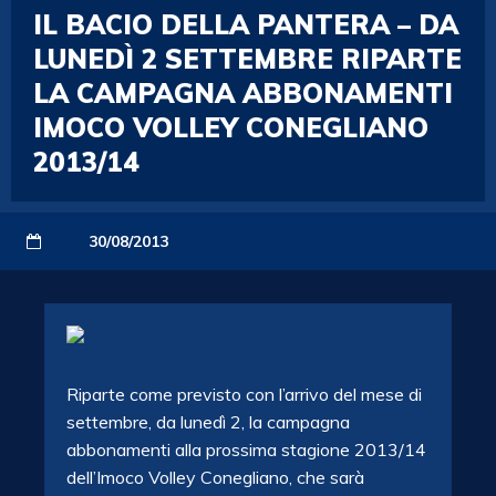
IL BACIO DELLA PANTERA – DA
LUNEDÌ 2 SETTEMBRE RIPARTE
LA CAMPAGNA ABBONAMENTI
IMOCO VOLLEY CONEGLIANO
2013/14
30/08/2013
Riparte come previsto con l’arrivo del mese di
settembre, da lunedì 2, la campagna
abbonamenti alla prossima stagione 2013/14
dell’Imoco Volley Conegliano, che sarà