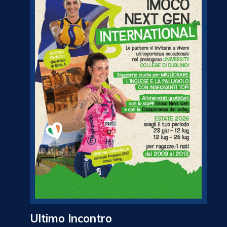
Ultimo Incontro