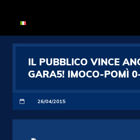
IL PUBBLICO VINCE AN
GARA5! IMOCO-POMÌ 0
26/04/2015