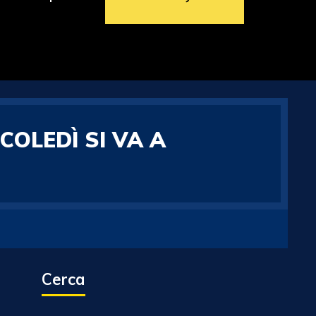
COLEDÌ SI VA A
Cerca