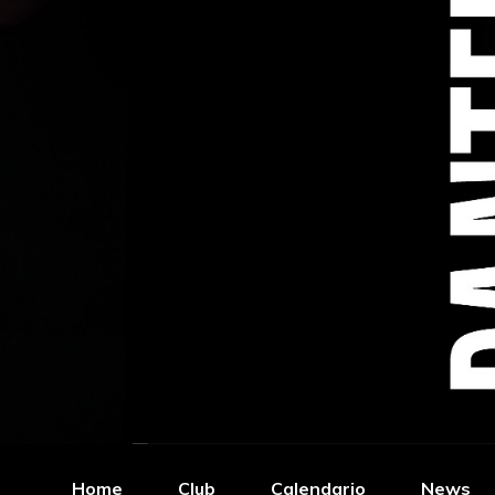
Home
Club
Calendario
News