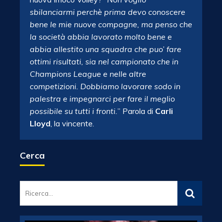
sbilanciarmi perchè prima devo conoscere
bene le mie nuove compagne, ma penso che
la società abbia lavorato molto bene e
abbia allestito una squadra che puo’ fare
ottimi risultati, sia nel campionato che in
Champions League e nelle altre
competizioni. Dobbiamo lavorare sodo in
palestra e impegnarci per fare il meglio
possibile su tutti i fronti.
” Parola di
Carli
Lloyd
, la vincente.
Cerca