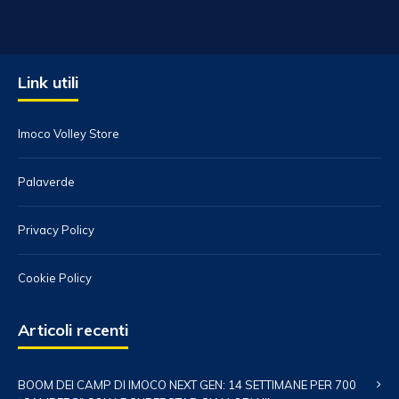
Link utili
Imoco Volley Store
Palaverde
Privacy Policy
Cookie Policy
Articoli recenti
BOOM DEI CAMP DI IMOCO NEXT GEN: 14 SETTIMANE PER 700