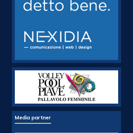
Media partner