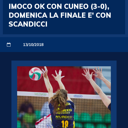
IMOCO OK CON CUNEO (3-0),
DOMENICA LA FINALE E’ CON
SCANDICCI
13/10/2018