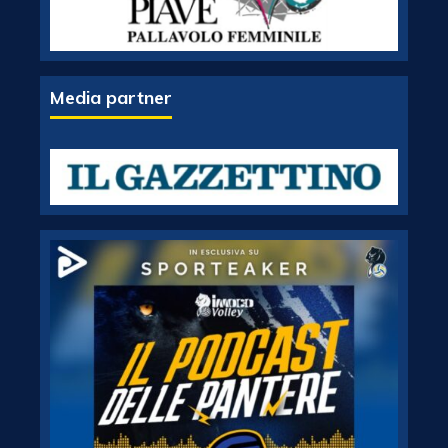
Media partner