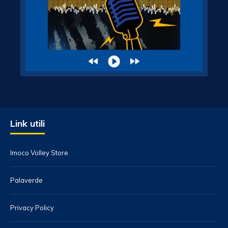
Link utili
Imoco Volley Store
Palaverde
Privacy Policy