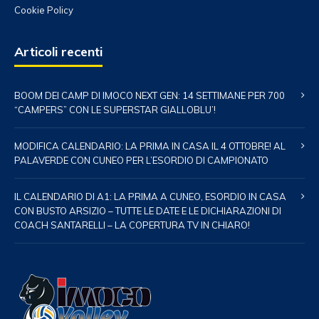
Cookie Policy
Articoli recenti
BOOM DEI CAMP DI IMOCO NEXT GEN: 14 SETTIMANE PER 700
“CAMPERS” CON LE SUPERSTAR GIALLOBLU’!
MODIFICA CALENDARIO: LA PRIMA IN CASA IL 4 OTTOBRE! AL
PALAVERDE CON CUNEO PER L’ESORDIO DI CAMPIONATO
IL CALENDARIO DI A1: LA PRIMA A CUNEO, ESORDIO IN CASA
CON BUSTO ARSIZIO – TUTTE LE DATE E LE DICHIARAZIONI DI
COACH SANTARELLI – LA COPERTURA TV IN CHIARO!