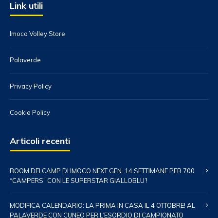
Link utili
Imoco Volley Store
Palaverde
Privacy Policy
Cookie Policy
Articoli recenti
BOOM DEI CAMP DI IMOCO NEXT GEN: 14 SETTIMANE PER 700
“CAMPERS” CON LE SUPERSTAR GIALLOBLU’!
MODIFICA CALENDARIO: LA PRIMA IN CASA IL 4 OTTOBRE! AL
PALAVERDE CON CUNEO PER L’ESORDIO DI CAMPIONATO