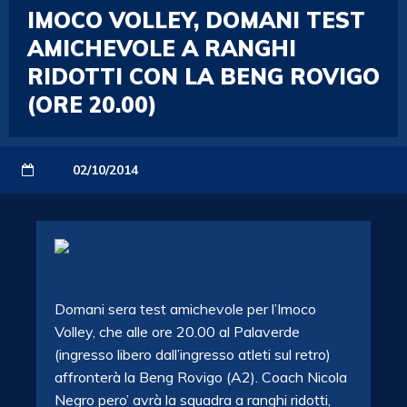
IMOCO VOLLEY, DOMANI TEST
AMICHEVOLE A RANGHI
RIDOTTI CON LA BENG ROVIGO
(ORE 20.00)
02/10/2014
Domani sera test amichevole per l’Imoco
Volley, che alle ore 20.00 al Palaverde
(ingresso libero dall’ingresso atleti sul retro)
affronterà la Beng Rovigo (A2). Coach Nicola
Negro pero’ avrà la squadra a ranghi ridotti,