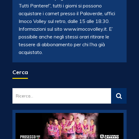
Tutti Pantere!”, tutti i giorni si possono
acquistare i carnet presso il Palaverde, uffici
Imoco Volley sul retro, dalle 15 alle 18.30.
Informazioni sul sito www.imocovolley.it. E’
possibile anche negli stessi orari ritirare le
tessere di abbonamento per chi l’ha già
acquistato.
Cerca