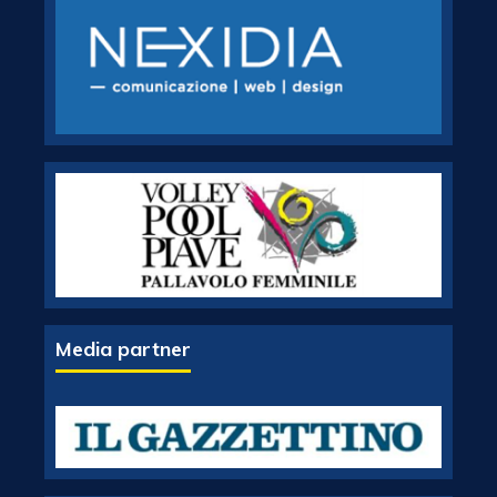
Media partner