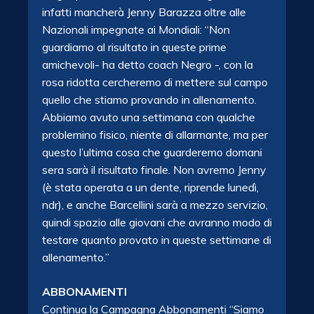
infatti mancherà Jenny Barazza oltre alle
Nazionali impegnate ai Mondiali: “Non
guardiamo al risultato in queste prime
amichevoli- ha detto coach Negro -, con la
rosa ridotta cercheremo di mettere sul campo
quello che stiamo provando in allenamento.
Abbiamo avuto una settimana con qualche
problemino fisico, niente di allarmante, ma per
questo l’ultima cosa che guarderemo domani
sera sarà il risultato finale. Non avremo Jenny
(è stata operata a un dente, riprende lunedì,
ndr), e anche Barcellini sarà a mezzo servizio,
quindi spazio alle giovani che avranno modo di
testare quanto provato in queste settimane di
allenamento.”
ABBONAMENTI
Continua la Campagna Abbonamenti “Siamo