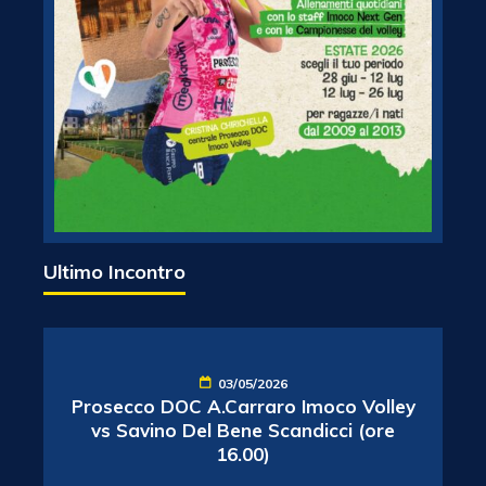
Ultimo Incontro
03/05/2026
Prosecco DOC A.Carraro Imoco Volley
vs Savino Del Bene Scandicci (ore
16.00)