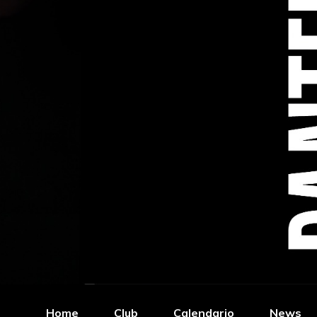
Home
Club
Calendario
News