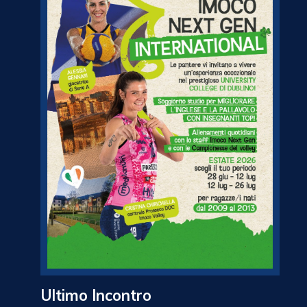
Ultimo Incontro