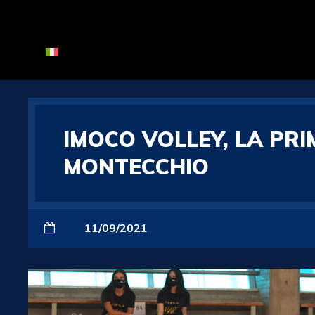
IMOCO VOLLEY, LA PR
MONTECCHIO
11/09/2021