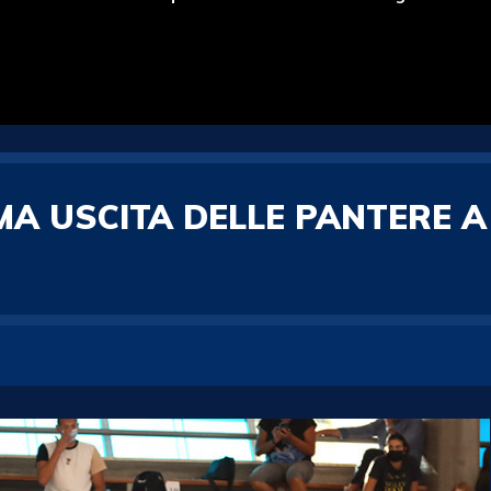
IMA USCITA DELLE PANTERE 