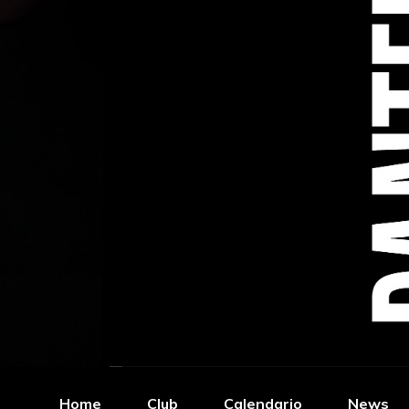
Home
Club
Calendario
News