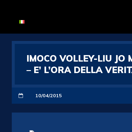
IMOCO VOLLEY-LIU JO
– E’ L’ORA DELLA VERI
10/04/2015