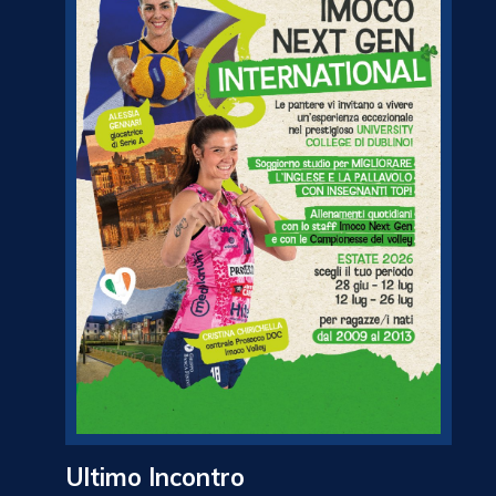
Ultimo Incontro