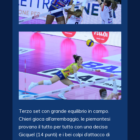
Terzo set con grande equilibrio in campo.
Chieri gioca all’arrembaggio, le piemontesi
provano il tutto per tutto con una decisa
Gicquel (14 punti) e i bei colpi d’attacco di