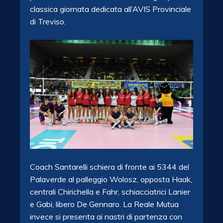
classica giornata dedicata all’AVIS Provinciale
di Treviso.
Coach Santarelli schiera di fronte ai 5344 del
Palaverde al palleggio Wolosz, opposta Haak,
centrali Chirichella e Fahr, schiacciatrici Lanier
e Gabi, libero De Gennaro. La Reale Mutua
invece si presenta ai nastri di partenza con