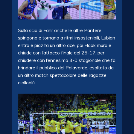
Sulla scia di Fahr anche le altre Pantere
spingono e tornano a ritmi insostenibili, Lubian
entra e piazza un altro ace, poi Haak mura e
chiude con l’attacco finale del 25-17, per
chiudere con l’ennesimo 3-0 stagionale che fa
brindare il pubblico del Palaverde, esaltato da
un altro match spettacolare delle ragazze
gialloblù.