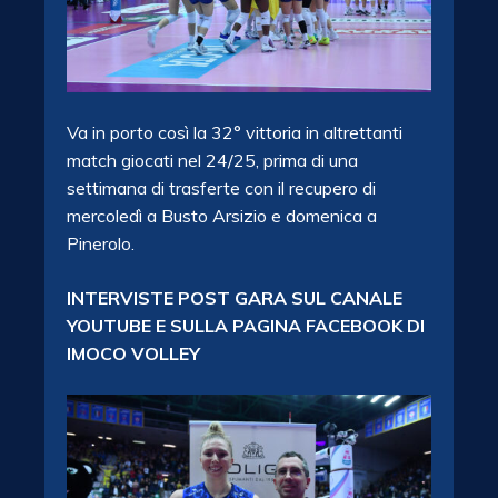
Va in porto così la 32° vittoria in altrettanti
match giocati nel 24/25, prima di una
settimana di trasferte con il recupero di
mercoledì a Busto Arsizio e domenica a
Pinerolo.
INTERVISTE POST GARA SUL CANALE
YOUTUBE E SULLA PAGINA FACEBOOK DI
IMOCO VOLLEY