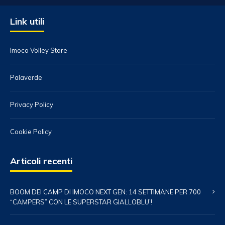
Link utili
Imoco Volley Store
Palaverde
Privacy Policy
Cookie Policy
Articoli recenti
BOOM DEI CAMP DI IMOCO NEXT GEN: 14 SETTIMANE PER 700
“CAMPERS” CON LE SUPERSTAR GIALLOBLU’!