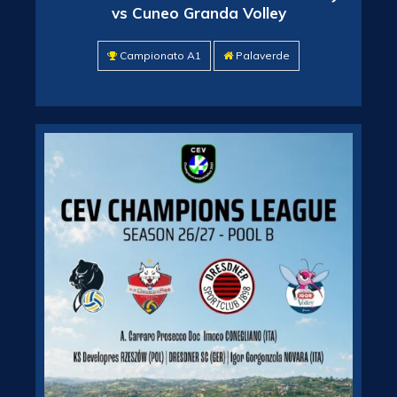
vs Cuneo Granda Volley
Campionato A1
Palaverde