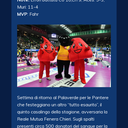
Muri: 11-4
MVP
: Fahr
Settima di ritorno al Palaverde per le Pantere
che festeggiano un altro “tutto esaurito”, il
quinto casalingo della stagione, avversaria la
Reale Mutua Fenera Chieri. Sugli spalti
presenti circa 500 donatori del sangue per la