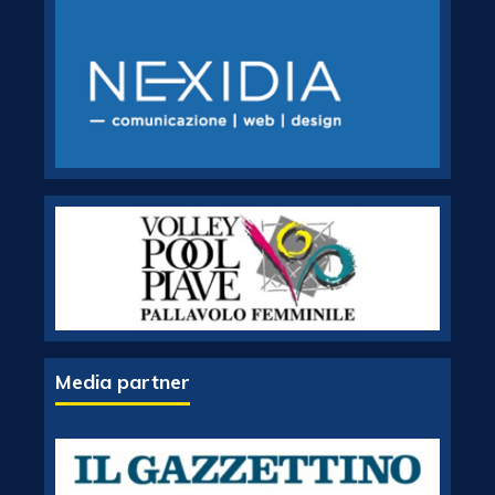
Media partner