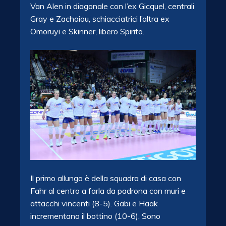
Van Alen in diagonale con l’ex Gicquel, centrali
Gray e Zachaiou, schiacciatrici l’altra ex
Omoruyi e Skinner, libero Spirito.
Il primo allungo è della squadra di casa con
Fahr al centro a farla da padrona con muri e
attacchi vincenti (8-5). Gabi e Haak
incrementano il bottino (10-6). Sono