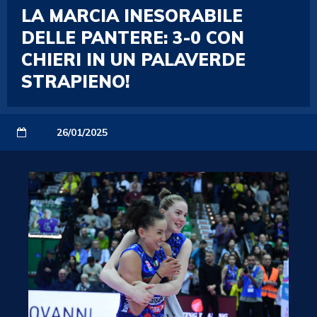
LA MARCIA INESORABILE
DELLE PANTERE: 3-0 CON
CHIERI IN UN PALAVERDE
STRAPIENO!
26/01/2025