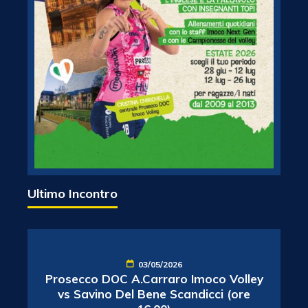
Ultimo Incontro
03/05/2026
Prosecco DOC A.Carraro Imoco Volley
vs Savino Del Bene Scandicci (ore