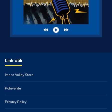
Link utili
Imoco Volley Store
Palaverde
Privacy Policy