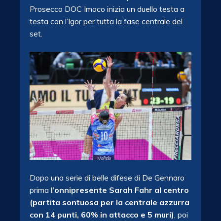
Prosecco DOC Imoco inizia un duello testa a
testa con l’Igor per tutta la fase centrale del
set.
Dopo una serie di belle difese di De Gennaro
prima
l’onnipresente Sarah Fahr al centro
(partita sontuosa per la centrale azzurra
con 14 punti, 60% in attacco e 5 muri)
, poi