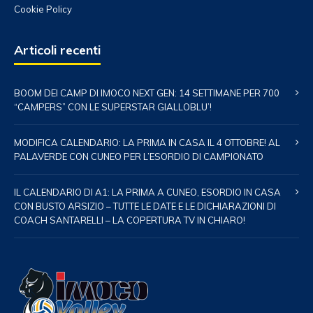
Cookie Policy
Articoli recenti
BOOM DEI CAMP DI IMOCO NEXT GEN: 14 SETTIMANE PER 700
“CAMPERS” CON LE SUPERSTAR GIALLOBLU’!
MODIFICA CALENDARIO: LA PRIMA IN CASA IL 4 OTTOBRE! AL
PALAVERDE CON CUNEO PER L’ESORDIO DI CAMPIONATO
IL CALENDARIO DI A1: LA PRIMA A CUNEO, ESORDIO IN CASA
CON BUSTO ARSIZIO – TUTTE LE DATE E LE DICHIARAZIONI DI
COACH SANTARELLI – LA COPERTURA TV IN CHIARO!