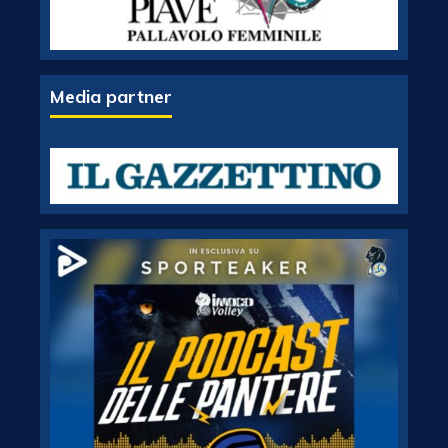
Media partner