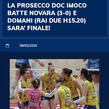
LA PROSECCO DOC IMOCO
BATTE NOVARA (3-0) E
DOMANI (RAI DUE H15.20)
SARA’ FINALE!
08/02/2025