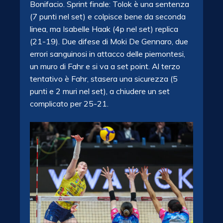
Bonifacio. Sprint finale: Tolok è una sentenza
(7 punti nel set) e colpisce bene da seconda
linea, ma Isabelle Haak (4p nel set) replica
(21-19). Due difese di Moki De Gennaro, due
errori sanguinosi in attacco delle piemontesi,
un muro di Fahr e si va a set point. Al terzo
tentativo è Fahr, stasera una sicurezza (5
punti e 2 muri nel set), a chiudere un set
complicato per 25-21.