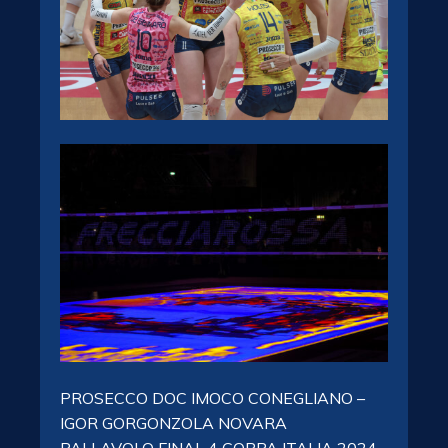
PROSECCO DOC IMOCO CONEGLIANO –
IGOR GORGONZOLA NOVARA