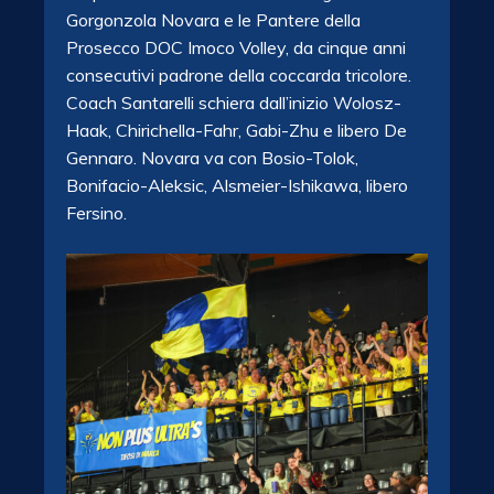
Gorgonzola Novara e le Pantere della
Prosecco DOC Imoco Volley, da cinque anni
consecutivi padrone della coccarda tricolore.
Coach Santarelli schiera dall’inizio Wolosz-
Haak, Chirichella-Fahr, Gabi-Zhu e libero De
Gennaro. Novara va con Bosio-Tolok,
Bonifacio-Aleksic, Alsmeier-Ishikawa, libero
Fersino.