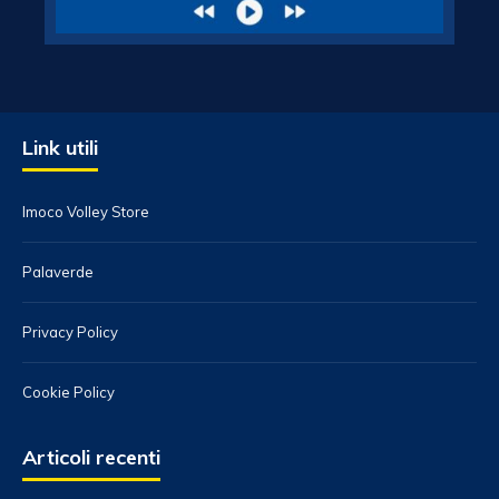
Link utili
Imoco Volley Store
Palaverde
Privacy Policy
Cookie Policy
Articoli recenti