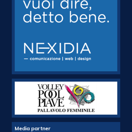
Media partner