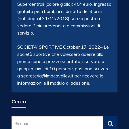
Supercentrali (colore giallo): 45* euro. Ingresso
gratuito per i bambini al di sotto dei 3 anni
(nati dopo il 31/12/2018) senza posto a
sedere. * più prevendita e commissioni di
servizio.
SOCIETA’ SPORTIVE October 17, 2022– Le
società sportive che volessero aderire alla
promozione a prezzo scontato, riservata a
gruppi minimi di 10 persone, possono scrivere
a segreteria@imocovolley.it per ricevere le
informazioni e il modulo di adesione.
Cerca