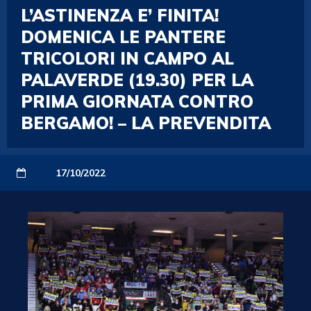
L’ASTINENZA E’ FINITA!
DOMENICA LE PANTERE
TRICOLORI IN CAMPO AL
PALAVERDE (19.30) PER LA
PRIMA GIORNATA CONTRO
BERGAMO! – LA PREVENDITA
17/10/2022