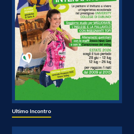
Ultimo Incontro