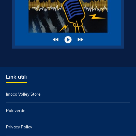
Link utili
Imoco Volley Store
Palaverde
Privacy Policy