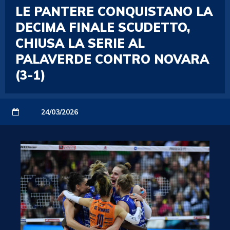
LE PANTERE CONQUISTANO LA
DECIMA FINALE SCUDETTO,
CHIUSA LA SERIE AL
PALAVERDE CONTRO NOVARA
(3-1)
24/03/2026