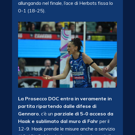
allungando nel finale, l’ace di Herbots fissa lo
0-1 (18-25).
La Prosecco DOC entra in veramente in
partita ripartendo dalle difese di
Gennaro
, c’è un
parziale di 5-0 acceso da
Haak e sublimato dal muro di Fahr
per il
12-9. Haak prende le misure anche a servizio