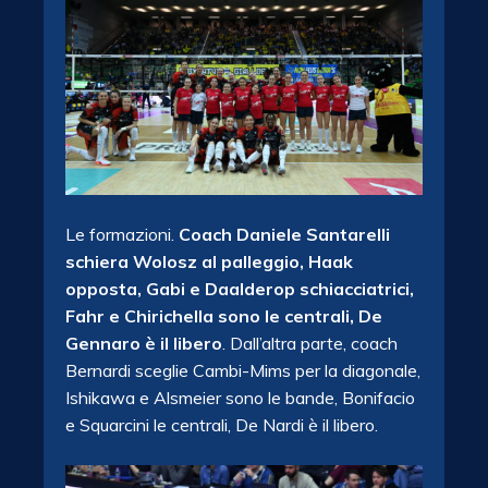
Le formazioni.
Coach Daniele Santarelli
schiera Wolosz al palleggio, Haak
opposta, Gabi e Daalderop schiacciatrici,
Fahr e Chirichella sono le centrali, De
Gennaro è il libero
. Dall’altra parte, coach
Bernardi sceglie Cambi-Mims per la diagonale,
Ishikawa e Alsmeier sono le bande, Bonifacio
e Squarcini le centrali, De Nardi è il libero.