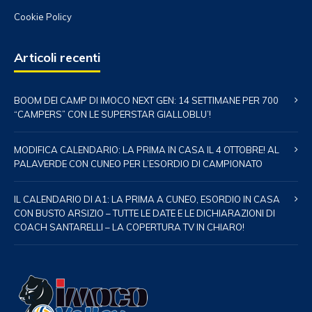
Cookie Policy
Articoli recenti
BOOM DEI CAMP DI IMOCO NEXT GEN: 14 SETTIMANE PER 700
“CAMPERS” CON LE SUPERSTAR GIALLOBLU’!
MODIFICA CALENDARIO: LA PRIMA IN CASA IL 4 OTTOBRE! AL
PALAVERDE CON CUNEO PER L’ESORDIO DI CAMPIONATO
IL CALENDARIO DI A1: LA PRIMA A CUNEO, ESORDIO IN CASA
CON BUSTO ARSIZIO – TUTTE LE DATE E LE DICHIARAZIONI DI
COACH SANTARELLI – LA COPERTURA TV IN CHIARO!