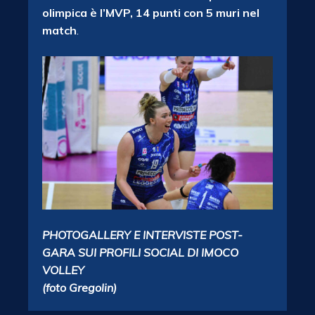
olimpica è l’MVP, 14 punti con 5 muri nel
match
.
PHOTOGALLERY E INTERVISTE POST-
GARA SUI PROFILI SOCIAL DI IMOCO
VOLLEY
(foto Gregolin)